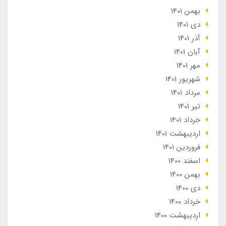
بهمن 1401
دی 1401
آذر 1401
آبان 1401
مهر 1401
شهریور 1401
مرداد 1401
تير 1401
خرداد 1401
ارديبهشت 1401
فروردین 1401
اسفند 1400
بهمن 1400
دی 1400
خرداد 1400
ارديبهشت 1400