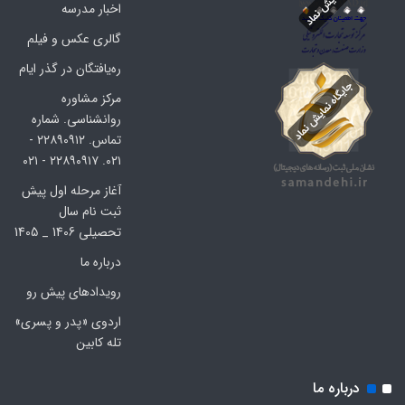
اخبار مدرسه
گالری عکس و فیلم
ره‌یافتگان در گذر ایام
مرکز مشاوره
روانشناسی. شماره
تماس. ۲۲۸۹۰۹۱۲ -
۰۲۱. ۲۲۸۹۰۹۱۷ - ۰۲۱
آغاز مرحله اول پیش
ثبت نام سال
تحصیلی 1406 _ 1405
درباره ما
رویدادهای پیش رو
اردوی «پدر و پسری»
تله کابین
درباره ما