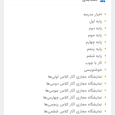
اخبار مدرسه
پایه اول
پایه دوم
پایه سوم
پایه چهارم
پایه پنجم
پایه ششم
کار با چوب
خوشنویسی
نمایشگاه مجازی آثار کلاس اولی‌ها
نمایشگاه مجازی آثار کلاس دومی‌ها
نمایشگاه مجازی آثار کلاس سومی‌ها
نمایشگاه مجازی آثار کلاس چهارمی‌ها
نمایشگاه مجازی آثار کلاس پنجمی‌ها
نمایشگاه مجازی آثار کلاس ششمی‌ها