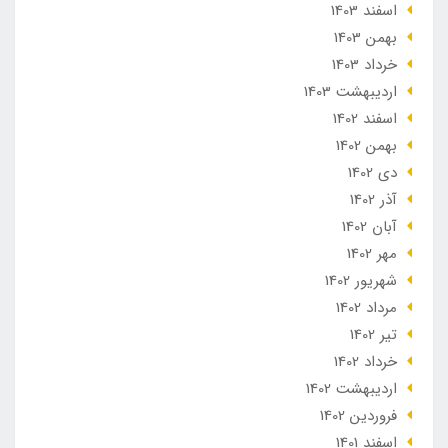
اسفند 1403
بهمن 1403
خرداد 1403
ارديبهشت 1403
اسفند 1402
بهمن 1402
دی 1402
آذر 1402
آبان 1402
مهر 1402
شهریور 1402
مرداد 1402
تير 1402
خرداد 1402
ارديبهشت 1402
فروردین 1402
اسفند 1401