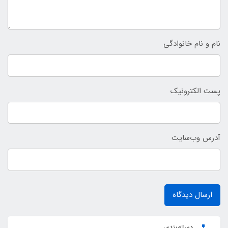
نام و نام خانوادگی
پست الکترونیک
آدرس وب‌سایت
ارسال دیدگاه
دسته‌بندی