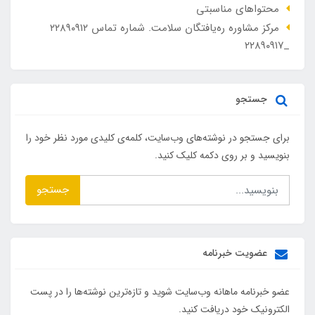
محتواهای مناسبتی
مرکز مشاوره ره‌یافتگان سلامت. شماره تماس ۲۲۸۹۰۹۱۲
_۲۲۸۹۰۹۱۷
جستجو
برای جستجو در نوشته‌های وب‌سایت، کلمه‌ی کلیدی مورد نظر خود را
بنویسید و بر روی دکمه کلیک کنید.
جستجو
عضویت خبرنامه
عضو خبرنامه ماهانه وب‌سایت شوید و تازه‌ترین نوشته‌ها را در پست
الکترونیک خود دریافت کنید.