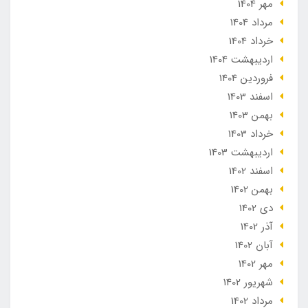
مهر 1404
مرداد 1404
خرداد 1404
ارديبهشت 1404
فروردین 1404
اسفند 1403
بهمن 1403
خرداد 1403
ارديبهشت 1403
اسفند 1402
بهمن 1402
دی 1402
آذر 1402
آبان 1402
مهر 1402
شهریور 1402
مرداد 1402