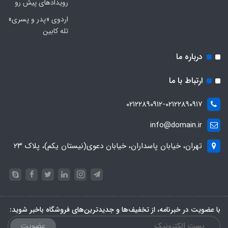
رویدادهای پیش رو
اردوی «پدر و پسری»
تله کابین
درباره ما
ارتباط با ما
۰۲۱۲۲۸۹۰۹۱۲-۰۲۱۲۲۸۹۰۹۱۷
info@domain.ir
تهران، خیابان پاسداران، خیابان دعوی(نیستان یکم)، پلاک ۲۳
با عضویت در خبرنامه، از تخفیف‌ها و جدیدترین‌های فروشگاه باخبر شوید:
عضویت