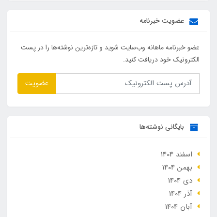
عضویت خبرنامه
عضو خبرنامه ماهانه وب‌سایت شوید و تازه‌ترین نوشته‌ها را در پست
الکترونیک خود دریافت کنید.
عضویت
بایگانی نوشته‌ها
اسفند 1404
بهمن 1404
دی 1404
آذر 1404
آبان 1404