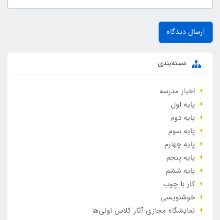
ارسال دیدگاه
دسته‌بندی
اخبار مدرسه
پایه اول
پایه دوم
پایه سوم
پایه چهارم
پایه پنجم
پایه ششم
کار با چوب
خوشنویسی
نمایشگاه مجازی آثار کلاس اولی‌ها