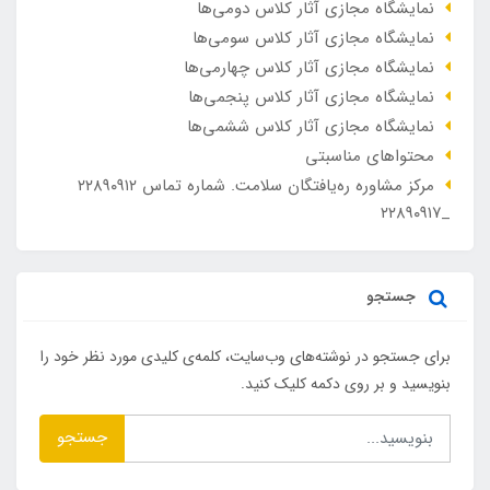
نمایشگاه مجازی آثار کلاس دومی‌ها
نمایشگاه مجازی آثار کلاس سومی‌ها
نمایشگاه مجازی آثار کلاس چهارمی‌ها
نمایشگاه مجازی آثار کلاس پنجمی‌ها
نمایشگاه مجازی آثار کلاس ششمی‌ها
محتواهای مناسبتی
مرکز مشاوره ره‌یافتگان سلامت. شماره تماس ۲۲۸۹۰۹۱۲
_۲۲۸۹۰۹۱۷
جستجو
برای جستجو در نوشته‌های وب‌سایت، کلمه‌ی کلیدی مورد نظر خود را
بنویسید و بر روی دکمه کلیک کنید.
جستجو