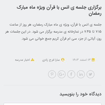
برگزاری جلسه ی انس با قرآن ویژه ماه مبارک
رمضان
جلسه ی انس با قرآن، ویژه ی ماه مبارک رمضان، هر روز از ساعت
۷:۱۵ تا ۷:۴۵ در نمازخانه ی مدرسه برگزار می شود. در این جلسات هر
روز، آیاتی از جزء سی ام قرآن کریم جمع خوانی می شود.
13 اسفند 1403
سارا فرح زادی
اخبار مدرسه
دیدگاه خود را بنویسید