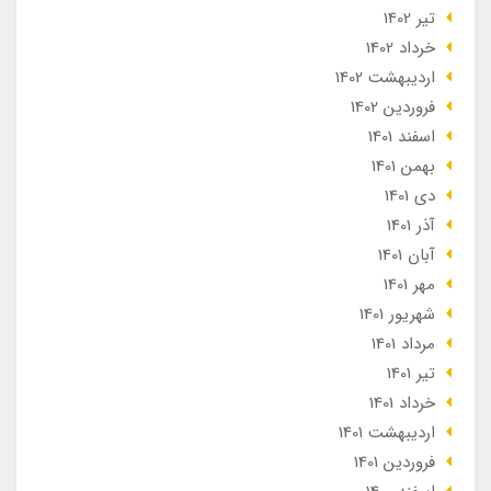
تير 1402
خرداد 1402
ارديبهشت 1402
فروردین 1402
اسفند 1401
بهمن 1401
دی 1401
آذر 1401
آبان 1401
مهر 1401
شهریور 1401
مرداد 1401
تير 1401
خرداد 1401
ارديبهشت 1401
فروردین 1401