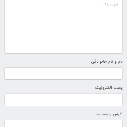
نام و نام خانوادگی
پست الکترونیک
آدرس وب‌سایت