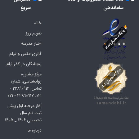
ساماندهی
سریع
خانه
تقویم روز
اخبار مدرسه
گالری عکس و فیلم
ره‌یافتگان در گذر ایام
مرکز مشاوره
روانشناسی. شماره
تماس. ۲۲۸۹۰۹۱۲ -
۰۲۱. ۲۲۸۹۰۹۱۷ - ۰۲۱
آغاز مرحله اول پیش
ثبت نام سال
تحصیلی 1406 _ 1405
درباره ما