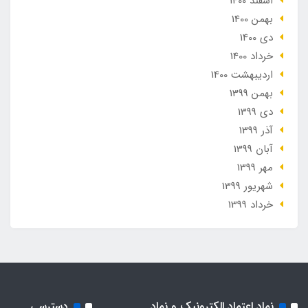
اسفند 1400
بهمن 1400
دی 1400
خرداد 1400
ارديبهشت 1400
بهمن 1399
دی 1399
آذر 1399
آبان 1399
مهر 1399
شهریور 1399
خرداد 1399
نماد اعتماد الکترونیک و نماد
دسترسی