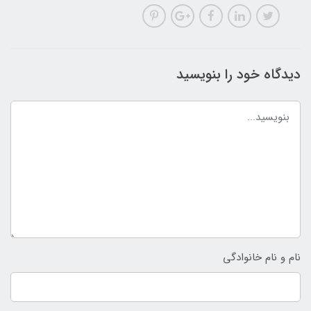
دیدگاه خود را بنویسید
نام و نام خانوادگی