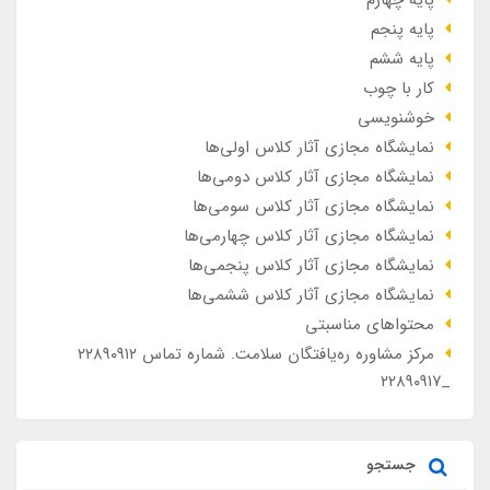
پایه چهارم
پایه پنجم
پایه ششم
کار با چوب
خوشنویسی
نمایشگاه مجازی آثار کلاس اولی‌ها
نمایشگاه مجازی آثار کلاس دومی‌ها
نمایشگاه مجازی آثار کلاس سومی‌ها
نمایشگاه مجازی آثار کلاس چهارمی‌ها
نمایشگاه مجازی آثار کلاس پنجمی‌ها
نمایشگاه مجازی آثار کلاس ششمی‌ها
محتواهای مناسبتی
مرکز مشاوره ره‌یافتگان سلامت. شماره تماس ۲۲۸۹۰۹۱۲
_۲۲۸۹۰۹۱۷
جستجو