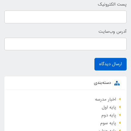
پست الکترونیک
آدرس وب‌سایت
ارسال دیدگاه
دسته‌بندی
اخبار مدرسه
پایه اول
پایه دوم
پایه سوم