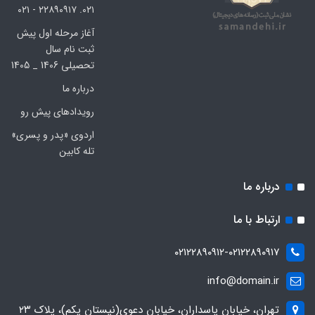
۰۲۱. ۲۲۸۹۰۹۱۷ - ۰۲۱
آغاز مرحله اول پیش
ثبت نام سال
تحصیلی 1406 _ 1405
درباره ما
رویدادهای پیش رو
اردوی «پدر و پسری»
تله کابین
درباره ما
ارتباط با ما
۰۲۱۲۲۸۹۰۹۱۲-۰۲۱۲۲۸۹۰۹۱۷
info@domain.ir
تهران، خیابان پاسداران، خیابان دعوی(نیستان یکم)، پلاک ۲۳