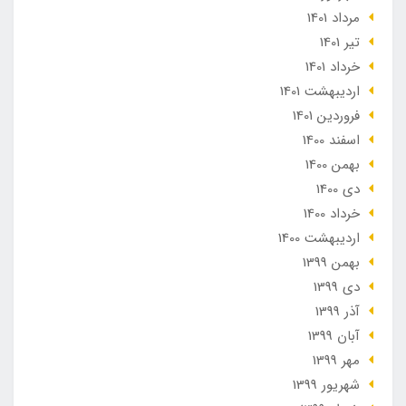
مرداد 1401
تير 1401
خرداد 1401
ارديبهشت 1401
فروردین 1401
اسفند 1400
بهمن 1400
دی 1400
خرداد 1400
ارديبهشت 1400
بهمن 1399
دی 1399
آذر 1399
آبان 1399
مهر 1399
شهریور 1399