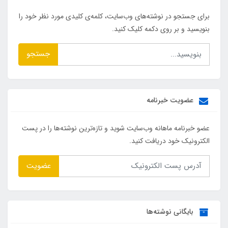
برای جستجو در نوشته‌های وب‌سایت، کلمه‌ی کلیدی مورد نظر خود را
بنویسید و بر روی دکمه کلیک کنید.
جستجو
عضویت خبرنامه
عضو خبرنامه ماهانه وب‌سایت شوید و تازه‌ترین نوشته‌ها را در پست
الکترونیک خود دریافت کنید.
عضویت
بایگانی نوشته‌ها