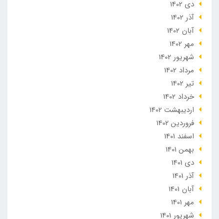
دی 1402
آذر 1402
آبان 1402
مهر 1402
شهریور 1402
مرداد 1402
تير 1402
خرداد 1402
ارديبهشت 1402
فروردین 1402
اسفند 1401
بهمن 1401
دی 1401
آذر 1401
آبان 1401
مهر 1401
شهریور 1401