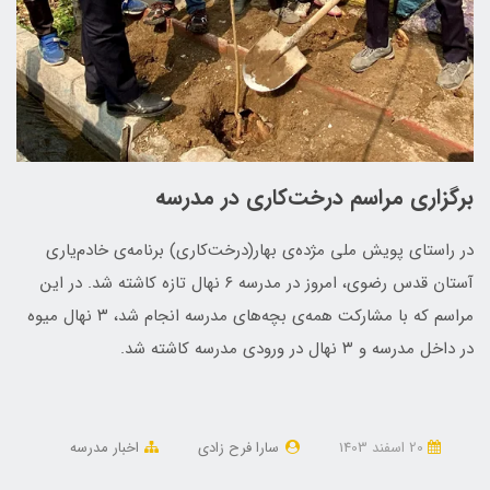
برگزاری مراسم درخت‌کاری در مدرسه
در راستای پویش ملی مژده‌ی بهار(درخت‌کاری) برنامه‌ی خادم‌یاری
آستان قدس رضوی، امروز در مدرسه ۶ نهال تازه کاشته شد. در این
مراسم که با مشارکت همه‌ی بچه‌های مدرسه انجام شد، ۳ نهال میوه
در داخل مدرسه و ۳ نهال در ورودی مدرسه کاشته شد.
20 اسفند 1403
سارا فرح زادی
اخبار مدرسه