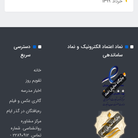
خرداد 1399
نماد اعتماد الکترونیک و نماد
دسترسی
ساماندهی
سریع
خانه
تقویم روز
اخبار مدرسه
گالری عکس و فیلم
ره‌یافتگان در گذر ایام
مرکز مشاوره
روانشناسی. شماره
تماس. ۲۲۸۹۰۹۱۲ -