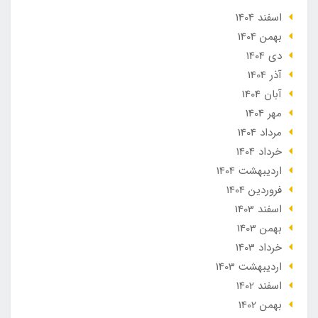
اسفند 1404
بهمن 1404
دی 1404
آذر 1404
آبان 1404
مهر 1404
مرداد 1404
خرداد 1404
ارديبهشت 1404
فروردین 1404
اسفند 1403
بهمن 1403
خرداد 1403
ارديبهشت 1403
اسفند 1402
بهمن 1402