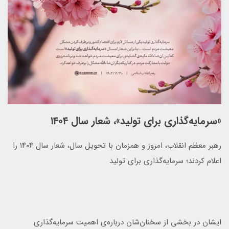
«سرمایه‌گذاری برای تولید»، شعار سال ۱۴۰۴
رهبر معظم انقلاب، امروز و همزمان با تحویل سال، شعار سال ۱۴۰۴ را
اعلام کردند؛ سرمایه‌گذاری برای تولید
ایشان در بخشی از سخنان‌شان درباره‌ی اهمیت سرمایه‌گذاری