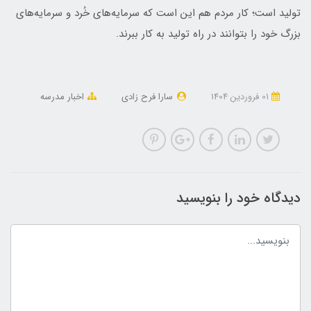
تولید است؛ کار مردم هم این است که سرمایه‌های خُرد و سرمایه‌های
بزرگ خود را بتوانند در راه تولید به کار ببرند.
01 فروردین 1404
سارا فرح زادی
اخبار مدرسه
دیدگاه خود را بنویسید