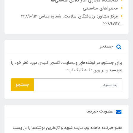
نمایشگاه مجازی آثار کلاس ششمی‌ها
محتواهای مناسبتی
مرکز مشاوره ره‌یافتگان سلامت. شماره تماس ۲۲۸۹۰۹۱۲
_۲۲۸۹۰۹۱۷
جستجو
برای جستجو در نوشته‌های وب‌سایت، کلمه‌ی کلیدی مورد نظر خود را
بنویسید و بر روی دکمه کلیک کنید.
جستجو
عضویت خبرنامه
عضو خبرنامه ماهانه وب‌سایت شوید و تازه‌ترین نوشته‌ها را در پست