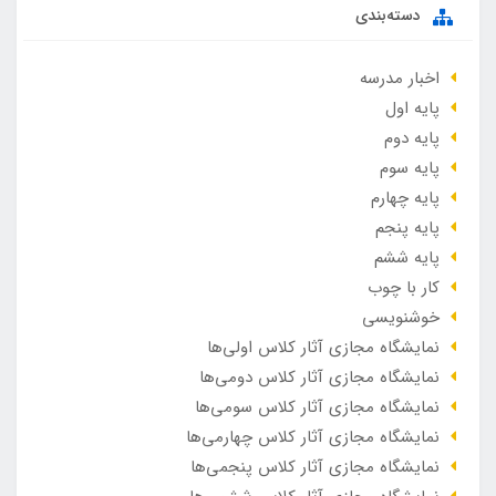
دسته‌بندی
اخبار مدرسه
پایه اول
پایه دوم
پایه سوم
پایه چهارم
پایه پنجم
پایه ششم
کار با چوب
خوشنویسی
نمایشگاه مجازی آثار کلاس اولی‌ها
نمایشگاه مجازی آثار کلاس دومی‌ها
نمایشگاه مجازی آثار کلاس سومی‌ها
نمایشگاه مجازی آثار کلاس چهارمی‌ها
نمایشگاه مجازی آثار کلاس پنجمی‌ها