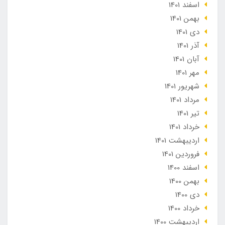
اسفند 1401
بهمن 1401
دی 1401
آذر 1401
آبان 1401
مهر 1401
شهریور 1401
مرداد 1401
تير 1401
خرداد 1401
ارديبهشت 1401
فروردین 1401
اسفند 1400
بهمن 1400
دی 1400
خرداد 1400
ارديبهشت 1400