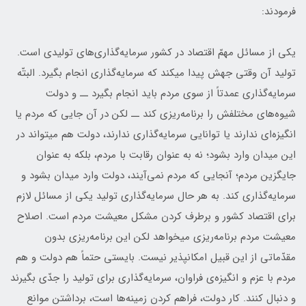
فرمودند:
یکی از مسائل مهمّ اقتصاد در کشور سرمایه‌گذاری‌های تولیدی است.
تولید آن وقتی جهش پیدا میکند که سرمایه‌گذاری انجام بگیرد. البتّه
سرمایه‌گذاری عمدتاً از سوی مردم باید انجام بگیرد ــ و دولت
شیوه‌های مختلفش را برنامه‌ریزی کند ــ لکن در آن جایی که مردم یا
انگیزه‌ای ندارند یا توانایی سرمایه‌گذاری ندارند، دولت هم میتواند در
این میدان وارد بشود؛ نه به عنوان رقابت با مردم، بلکه به عنوان
جایگزین مردم؛ آنجایی که مردم نمی‌آیند، دولت وارد میدان بشود و
سرمایه‌گذاری کند. به هر حال سرمایه‌گذاری تولید یکی از مسائل لازم
برای اقتصاد کشور و برطرف کردن مشکل معیشت مردم است. اصلاح
معیشت مردم برنامه‌ریزی میخواهد لکن این برنامه‌ریزی بدون
مقدّماتی از این قبیل امکانپذیر نیست. بایستی حتماً هم دولت و هم
مردم با عزم و انگیزه‌ی فراوان، سرمایه‌گذاری برای تولید را جدّی بگیرند
و دنبال کنند. کار دولت، فراهم کردن زمینه‌ها است، برداشتن موانع