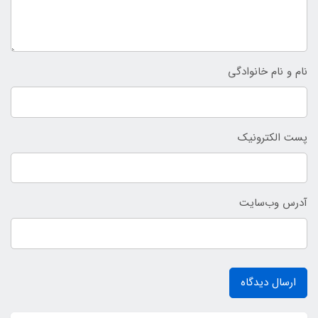
نام و نام خانوادگی
پست الکترونیک
آدرس وب‌سایت
ارسال دیدگاه