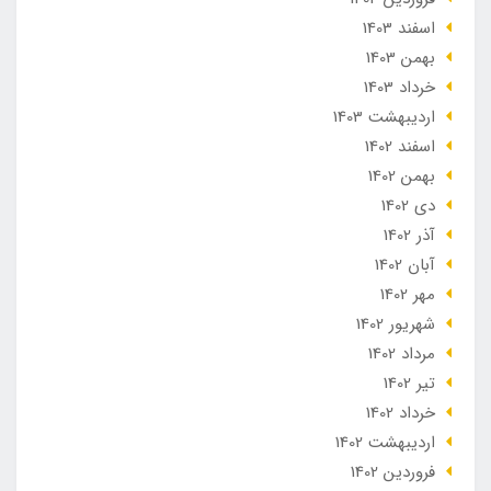
اسفند 1403
بهمن 1403
خرداد 1403
ارديبهشت 1403
اسفند 1402
بهمن 1402
دی 1402
آذر 1402
آبان 1402
مهر 1402
شهریور 1402
مرداد 1402
تير 1402
خرداد 1402
ارديبهشت 1402
فروردین 1402