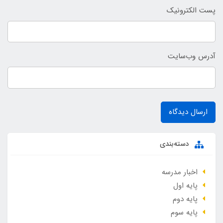
پست الکترونیک
آدرس وب‌سایت
ارسال دیدگاه
دسته‌بندی
اخبار مدرسه
پایه اول
پایه دوم
پایه سوم