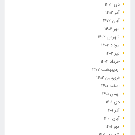
دی 1402
آذر 1402
آبان 1402
مهر 1402
شهریور 1402
مرداد 1402
تير 1402
خرداد 1402
ارديبهشت 1402
فروردین 1402
اسفند 1401
بهمن 1401
دی 1401
آذر 1401
آبان 1401
مهر 1401
شهریور 1401