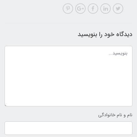
دیدگاه خود را بنویسید
نام و نام خانوادگی