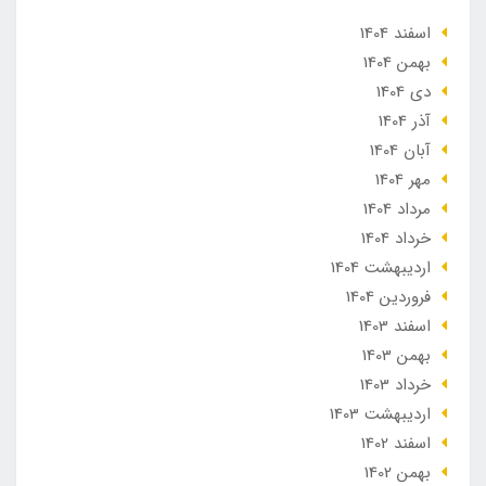
اسفند 1404
بهمن 1404
دی 1404
آذر 1404
آبان 1404
مهر 1404
مرداد 1404
خرداد 1404
ارديبهشت 1404
فروردین 1404
اسفند 1403
بهمن 1403
خرداد 1403
ارديبهشت 1403
اسفند 1402
بهمن 1402