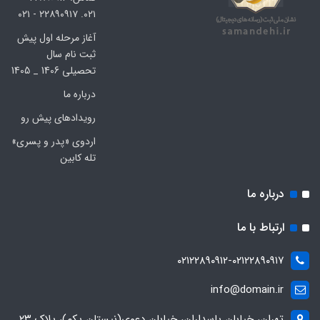
۰۲۱. ۲۲۸۹۰۹۱۷ - ۰۲۱
آغاز مرحله اول پیش
ثبت نام سال
تحصیلی 1406 _ 1405
درباره ما
رویدادهای پیش رو
اردوی «پدر و پسری»
تله کابین
درباره ما
ارتباط با ما
۰۲۱۲۲۸۹۰۹۱۲-۰۲۱۲۲۸۹۰۹۱۷
info@domain.ir
تهران، خیابان پاسداران، خیابان دعوی(نیستان یکم)، پلاک ۲۳