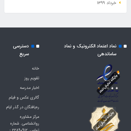
خرداد 1399
نماد اعتماد الکترونیک و نماد
دسترسی
ساماندهی
سریع
خانه
تقویم روز
اخبار مدرسه
گالری عکس و فیلم
ره‌یافتگان در گذر ایام
مرکز مشاوره
روانشناسی. شماره
تماس. ۲۲۸۹۰۹۱۲ -