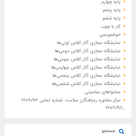
پایه چهارم
پایه پنجم
پایه ششم
کار با چوب
خوشنویسی
نمایشگاه مجازی آثار کلاس اولی‌ها
نمایشگاه مجازی آثار کلاس دومی‌ها
نمایشگاه مجازی آثار کلاس سومی‌ها
نمایشگاه مجازی آثار کلاس چهارمی‌ها
نمایشگاه مجازی آثار کلاس پنجمی‌ها
نمایشگاه مجازی آثار کلاس ششمی‌ها
محتواهای مناسبتی
مرکز مشاوره ره‌یافتگان سلامت. شماره تماس ۲۲۸۹۰۹۱۲
_۲۲۸۹۰۹۱۷
جستجو