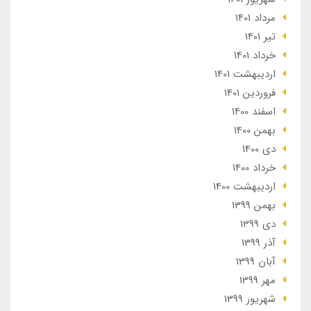
مرداد 1401
تير 1401
خرداد 1401
ارديبهشت 1401
فروردین 1401
اسفند 1400
بهمن 1400
دی 1400
خرداد 1400
ارديبهشت 1400
بهمن 1399
دی 1399
آذر 1399
آبان 1399
مهر 1399
شهریور 1399