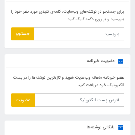
برای جستجو در نوشته‌های وب‌سایت، کلمه‌ی کلیدی مورد نظر خود را
بنویسید و بر روی دکمه کلیک کنید.
جستجو
عضویت خبرنامه
عضو خبرنامه ماهانه وب‌سایت شوید و تازه‌ترین نوشته‌ها را در پست
الکترونیک خود دریافت کنید.
عضویت
بایگانی نوشته‌ها