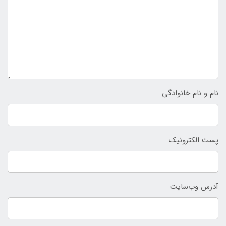
نام و نام خانوادگی
پست الکترونیک
آدرس وب‌سایت