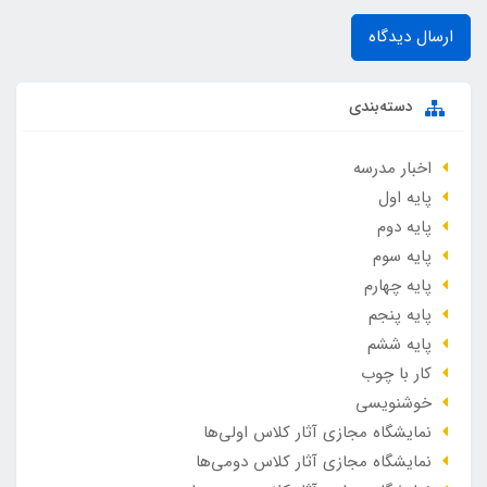
ارسال دیدگاه
دسته‌بندی
اخبار مدرسه
پایه اول
پایه دوم
پایه سوم
پایه چهارم
پایه پنجم
پایه ششم
کار با چوب
خوشنویسی
نمایشگاه مجازی آثار کلاس اولی‌ها
نمایشگاه مجازی آثار کلاس دومی‌ها