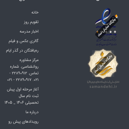
خانه
تقویم روز
اخبار مدرسه
گالری عکس و فیلم
ره‌یافتگان در گذر ایام
مرکز مشاوره
روانشناسی. شماره
تماس. ۲۲۸۹۰۹۱۲ -
۰۲۱. ۲۲۸۹۰۹۱۷ - ۰۲۱
آغاز مرحله اول پیش
ثبت نام سال
تحصیلی 1406 _ 1405
درباره ما
رویدادهای پیش رو