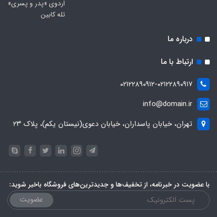
اردوی «پدر و پسری»
تله کابین
درباره ما
ارتباط با ما
۰۲۱۲۲۸۹۰۹۱۲-۰۲۱۲۲۸۹۰۹۱۷
info@domain.ir
تهران، خیابان پاسداران، خیابان دعوی(نیستان یکم)، پلاک ۲۳
با عضویت در خبرنامه، از تخفیف‌ها و جدیدترین‌های فروشگاه باخبر شوید:
عضویت