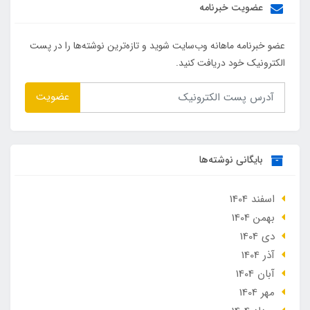
عضویت خبرنامه
عضو خبرنامه ماهانه وب‌سایت شوید و تازه‌ترین نوشته‌ها را در پست
الکترونیک خود دریافت کنید.
عضویت
بایگانی نوشته‌ها
اسفند 1404
بهمن 1404
دی 1404
آذر 1404
آبان 1404
مهر 1404