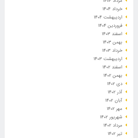
مرداد 1404
خرداد 1404
ارديبهشت 1404
فروردین 1404
اسفند 1403
بهمن 1403
خرداد 1403
ارديبهشت 1403
اسفند 1402
بهمن 1402
دی 1402
آذر 1402
آبان 1402
مهر 1402
شهریور 1402
مرداد 1402
تير 1402