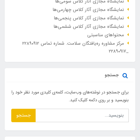
نمایشگاه مجازی آثار کلاس سومی‌ها
نمایشگاه مجازی آثار کلاس چهارمی‌ها
نمایشگاه مجازی آثار کلاس پنجمی‌ها
نمایشگاه مجازی آثار کلاس ششمی‌ها
محتواهای مناسبتی
مرکز مشاوره ره‌یافتگان سلامت. شماره تماس ۲۲۸۹۰۹۱۲
_۲۲۸۹۰۹۱۷
جستجو
برای جستجو در نوشته‌های وب‌سایت، کلمه‌ی کلیدی مورد نظر خود را
بنویسید و بر روی دکمه کلیک کنید.
جستجو