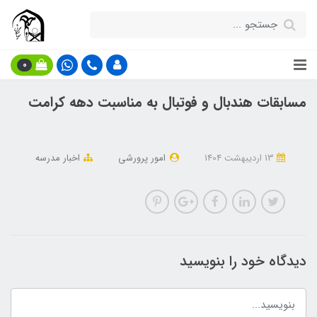
0
مسابقات هندبال و فوتبال به مناسبت دهه کرامت
13 ارديبهشت 1404
امور پرورشی
اخبار مدرسه
دیدگاه خود را بنویسید