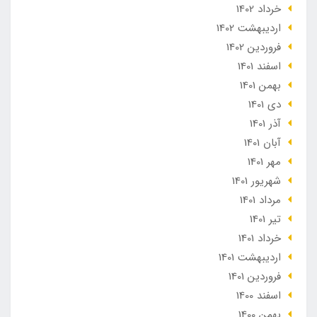
خرداد 1402
ارديبهشت 1402
فروردین 1402
اسفند 1401
بهمن 1401
دی 1401
آذر 1401
آبان 1401
مهر 1401
شهریور 1401
مرداد 1401
تير 1401
خرداد 1401
ارديبهشت 1401
فروردین 1401
اسفند 1400
بهمن 1400