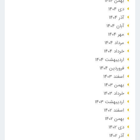
بهمن 1404
دی 1404
آذر 1404
آبان 1404
مهر 1404
مرداد 1404
خرداد 1404
ارديبهشت 1404
فروردین 1404
اسفند 1403
بهمن 1403
خرداد 1403
ارديبهشت 1403
اسفند 1402
بهمن 1402
دی 1402
آذر 1402