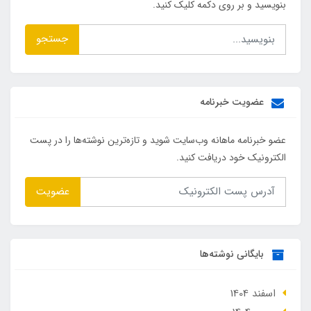
بنویسید و بر روی دکمه کلیک کنید.
جستجو
عضویت خبرنامه
عضو خبرنامه ماهانه وب‌سایت شوید و تازه‌ترین نوشته‌ها را در پست
الکترونیک خود دریافت کنید.
عضویت
بایگانی نوشته‌ها
اسفند 1404