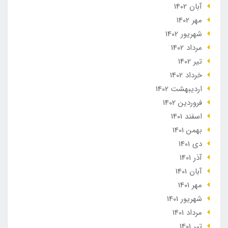
آبان 1402
مهر 1402
شهریور 1402
مرداد 1402
تير 1402
خرداد 1402
ارديبهشت 1402
فروردین 1402
اسفند 1401
بهمن 1401
دی 1401
آذر 1401
آبان 1401
مهر 1401
شهریور 1401
مرداد 1401
تير 1401