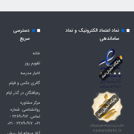
نماد اعتماد الکترونیک و نماد
دسترسی
ساماندهی
سریع
خانه
تقویم روز
اخبار مدرسه
گالری عکس و فیلم
ره‌یافتگان در گذر ایام
مرکز مشاوره
روانشناسی. شماره
تماس. ۲۲۸۹۰۹۱۲ -
۰۲۱. ۲۲۸۹۰۹۱۷ - ۰۲۱
آغاز مرحله اول پیش