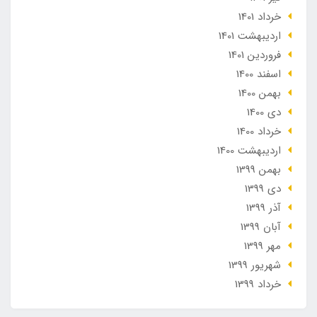
خرداد 1401
ارديبهشت 1401
فروردین 1401
اسفند 1400
بهمن 1400
دی 1400
خرداد 1400
ارديبهشت 1400
بهمن 1399
دی 1399
آذر 1399
آبان 1399
مهر 1399
شهریور 1399
خرداد 1399