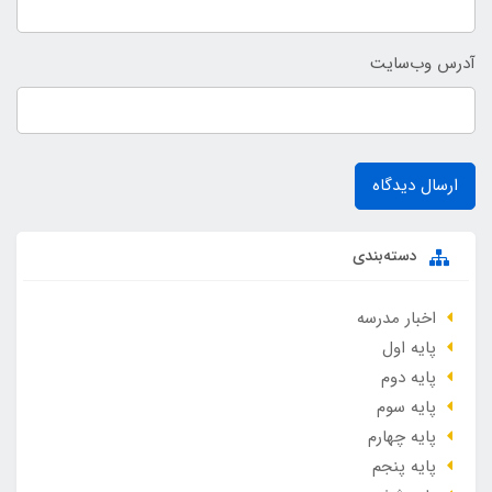
آدرس وب‌سایت
ارسال دیدگاه
دسته‌بندی
اخبار مدرسه
پایه اول
پایه دوم
پایه سوم
پایه چهارم
پایه پنجم