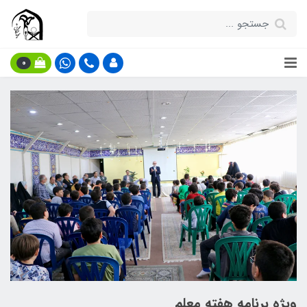
0
ویژه برنامه هفته معلم