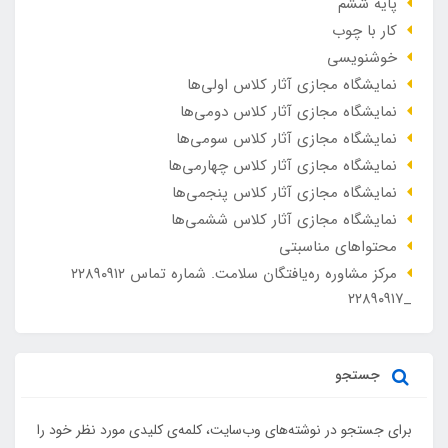
پایه ششم
کار با چوب
خوشنویسی
نمایشگاه مجازی آثار کلاس اولی‌ها
نمایشگاه مجازی آثار کلاس دومی‌ها
نمایشگاه مجازی آثار کلاس سومی‌ها
نمایشگاه مجازی آثار کلاس چهارمی‌ها
نمایشگاه مجازی آثار کلاس پنجمی‌ها
نمایشگاه مجازی آثار کلاس ششمی‌ها
محتواهای مناسبتی
مرکز مشاوره ره‌یافتگان سلامت. شماره تماس ۲۲۸۹۰۹۱۲
_۲۲۸۹۰۹۱۷
جستجو
برای جستجو در نوشته‌های وب‌سایت، کلمه‌ی کلیدی مورد نظر خود را