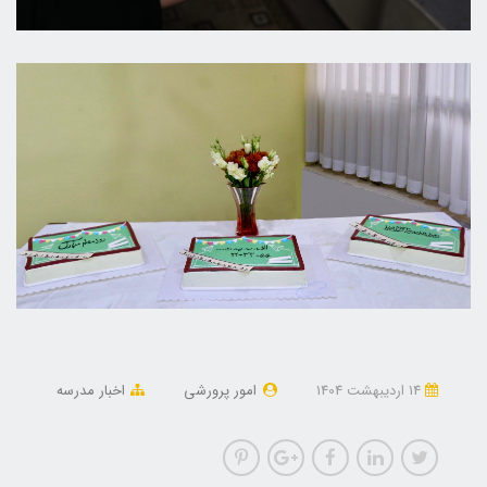
14 ارديبهشت 1404
امور پرورشی
اخبار مدرسه