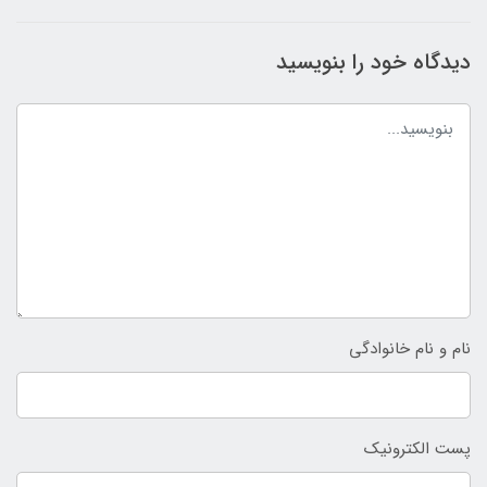
دیدگاه خود را بنویسید
نام و نام خانوادگی
پست الکترونیک