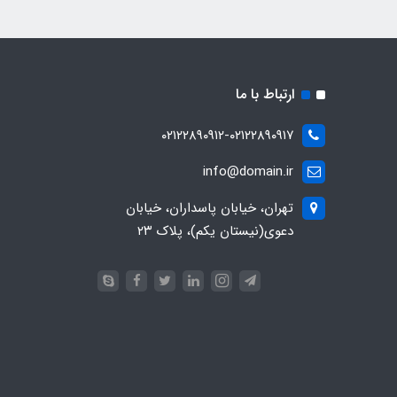
ارتباط با ما
۰۲۱۲۲۸۹۰۹۱۲-۰۲۱۲۲۸۹۰۹۱۷
info@domain.ir
تهران، خیابان پاسداران، خیابان
دعوی(نیستان یکم)، پلاک ۲۳