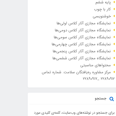
پایه ششم
کار با چوب
خوشنویسی
نمایشگاه مجازی آثار کلاس اولی‌ها
نمایشگاه مجازی آثار کلاس دومی‌ها
نمایشگاه مجازی آثار کلاس سومی‌ها
نمایشگاه مجازی آثار کلاس چهارمی‌ها
نمایشگاه مجازی آثار کلاس پنجمی‌ها
نمایشگاه مجازی آثار کلاس ششمی‌ها
محتواهای مناسبتی
مرکز مشاوره ره‌یافتگان سلامت. شماره تماس
۲۲۸۹۰۹۱۲ _۲۲۸۹۰۹۱۷
جستجو
برای جستجو در نوشته‌های وب‌سایت، کلمه‌ی کلیدی مورد