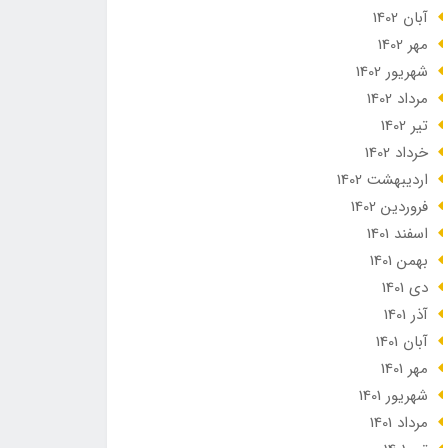
آبان 1402
مهر 1402
شهریور 1402
مرداد 1402
تير 1402
خرداد 1402
ارديبهشت 1402
فروردین 1402
اسفند 1401
بهمن 1401
دی 1401
آذر 1401
آبان 1401
مهر 1401
شهریور 1401
مرداد 1401