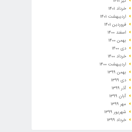
تير 1401
خرداد 1401
ارديبهشت 1401
فروردین 1401
اسفند 1400
بهمن 1400
دی 1400
خرداد 1400
ارديبهشت 1400
بهمن 1399
دی 1399
آذر 1399
آبان 1399
مهر 1399
شهریور 1399
خرداد 1399