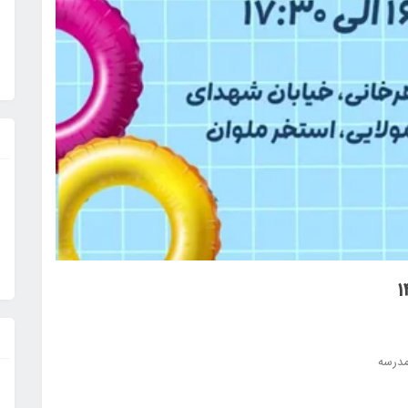
مدرسه