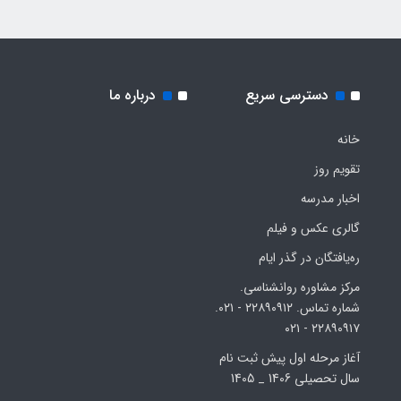
دسترسی سریع
درباره ما
خانه
تقویم روز
اخبار مدرسه
گالری عکس و فیلم
ره‌یافتگان در گذر ایام
مرکز مشاوره روانشناسی.
شماره تماس. ۲۲۸۹۰۹۱۲ - ۰۲۱.
۲۲۸۹۰۹۱۷ - ۰۲۱
آغاز مرحله اول پیش ثبت نام
سال تحصیلی 1406 _ 1405