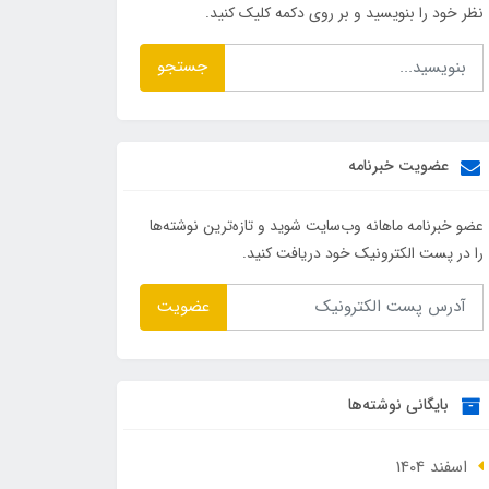
نظر خود را بنویسید و بر روی دکمه کلیک کنید.
جستجو
عضویت خبرنامه
عضو خبرنامه ماهانه وب‌سایت شوید و تازه‌ترین نوشته‌ها
را در پست الکترونیک خود دریافت کنید.
عضویت
بایگانی نوشته‌ها
اسفند 1404