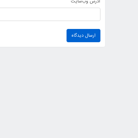
آدرس وب‌سایت
ارسال دیدگاه