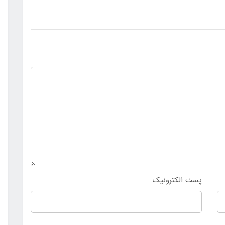
پست الکترونیک