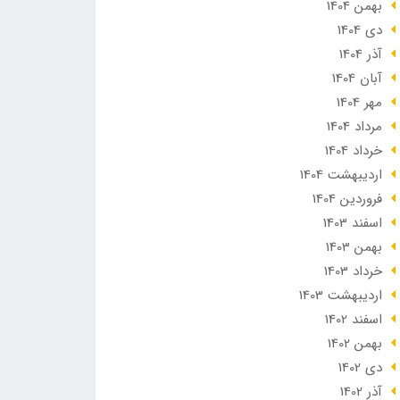
بهمن 1404
دی 1404
آذر 1404
آبان 1404
مهر 1404
مرداد 1404
خرداد 1404
ارديبهشت 1404
فروردین 1404
اسفند 1403
بهمن 1403
خرداد 1403
ارديبهشت 1403
اسفند 1402
بهمن 1402
دی 1402
آذر 1402