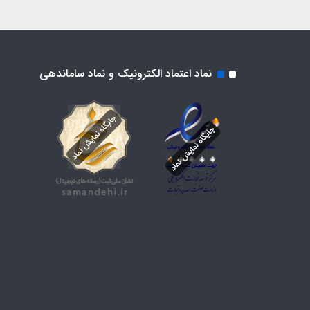
نماد اعتماد الکترونیک و نماد ساماندهی