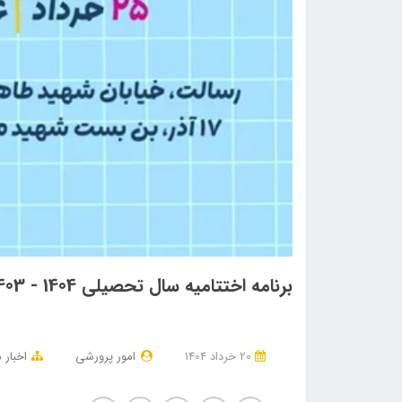
برنامه اختتامیه سال تحصیلی 1404 - 1403
20 خرداد 1404
امور پرورشی
اخبار 