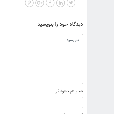
دیدگاه خود را بنویسید
نام و نام خانوادگی