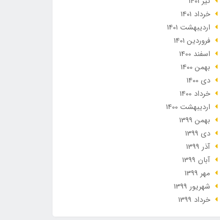
تير 1401
خرداد 1401
ارديبهشت 1401
فروردین 1401
اسفند 1400
بهمن 1400
دی 1400
خرداد 1400
ارديبهشت 1400
بهمن 1399
دی 1399
آذر 1399
آبان 1399
مهر 1399
شهریور 1399
خرداد 1399