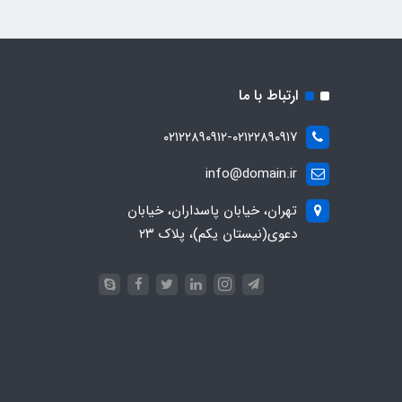
ارتباط با ما
۰۲۱۲۲۸۹۰۹۱۲-۰۲۱۲۲۸۹۰۹۱۷
info@domain.ir
تهران، خیابان پاسداران، خیابان
دعوی(نیستان یکم)، پلاک ۲۳