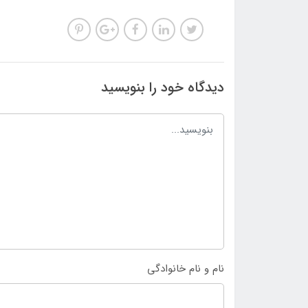
دیدگاه خود را بنویسید
نام و نام خانوادگی