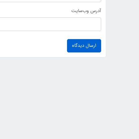
آدرس وب‌سایت
ارسال دیدگاه