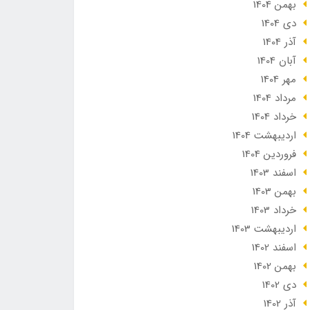
بهمن 1404
دی 1404
آذر 1404
آبان 1404
مهر 1404
مرداد 1404
خرداد 1404
ارديبهشت 1404
فروردین 1404
اسفند 1403
بهمن 1403
خرداد 1403
ارديبهشت 1403
اسفند 1402
بهمن 1402
دی 1402
آذر 1402