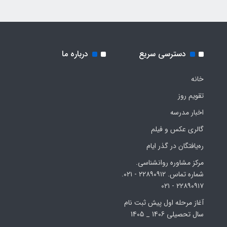
دسترسی سریع
درباره ما
خانه
تقویم روز
اخبار مدرسه
گالری عکس و فیلم
ره‌یافتگان در گذر ایام
مرکز مشاوره روانشناسی.
شماره تماس. ۲۲۸۹۰۹۱۲ - ۰۲۱.
۲۲۸۹۰۹۱۷ - ۰۲۱
آغاز مرحله اول پیش ثبت نام
سال تحصیلی 1406 _ 1405