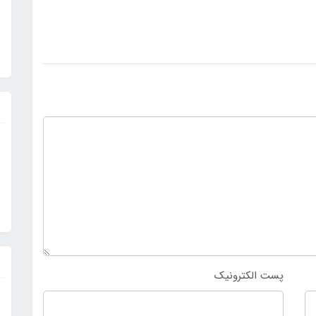
پست الکترونیک