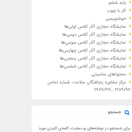
پایه ششم
کار با چوب
خوشنویسی
نمایشگاه مجازی آثار کلاس اولی‌ها
نمایشگاه مجازی آثار کلاس دومی‌ها
نمایشگاه مجازی آثار کلاس سومی‌ها
نمایشگاه مجازی آثار کلاس چهارمی‌ها
نمایشگاه مجازی آثار کلاس پنجمی‌ها
نمایشگاه مجازی آثار کلاس ششمی‌ها
محتواهای مناسبتی
مرکز مشاوره ره‌یافتگان سلامت. شماره تماس
۲۲۸۹۰۹۱۲ _۲۲۸۹۰۹۱۷
جستجو
برای جستجو در نوشته‌های وب‌سایت، کلمه‌ی کلیدی مورد