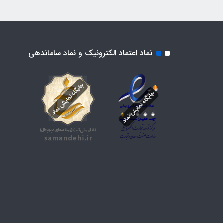
نماد اعتماد الکترونیک و نماد ساماندهی