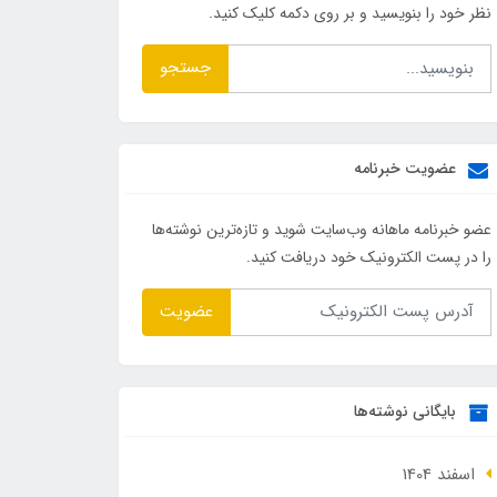
نظر خود را بنویسید و بر روی دکمه کلیک کنید.
جستجو
عضویت خبرنامه
عضو خبرنامه ماهانه وب‌سایت شوید و تازه‌ترین نوشته‌ها
را در پست الکترونیک خود دریافت کنید.
عضویت
بایگانی نوشته‌ها
اسفند 1404