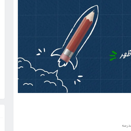
مدرسه