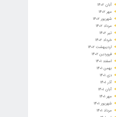
آبان 1402
مهر 1402
شهریور 1402
مرداد 1402
تير 1402
خرداد 1402
ارديبهشت 1402
فروردین 1402
اسفند 1401
بهمن 1401
دی 1401
آذر 1401
آبان 1401
مهر 1401
شهریور 1401
مرداد 1401