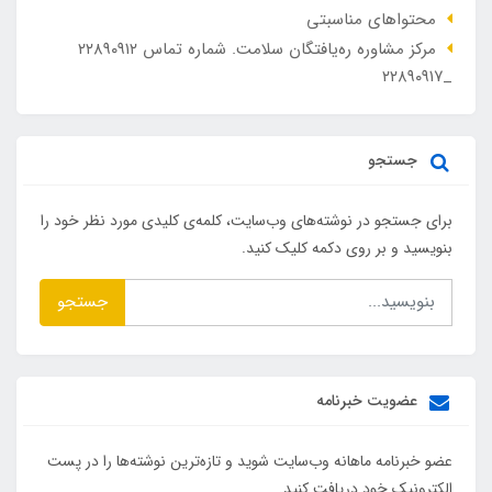
محتواهای مناسبتی
مرکز مشاوره ره‌یافتگان سلامت. شماره تماس ۲۲۸۹۰۹۱۲
_۲۲۸۹۰۹۱۷
جستجو
برای جستجو در نوشته‌های وب‌سایت، کلمه‌ی کلیدی مورد نظر خود را
بنویسید و بر روی دکمه کلیک کنید.
جستجو
عضویت خبرنامه
عضو خبرنامه ماهانه وب‌سایت شوید و تازه‌ترین نوشته‌ها را در پست
الکترونیک خود دریافت کنید.