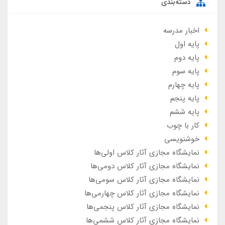
دسته‌بندی
اخبار مدرسه
پایه اول
پایه دوم
پایه سوم
پایه چهارم
پایه پنجم
پایه ششم
کار با چوب
خوشنویسی
نمایشگاه مجازی آثار کلاس اولی‌ها
نمایشگاه مجازی آثار کلاس دومی‌ها
نمایشگاه مجازی آثار کلاس سومی‌ها
نمایشگاه مجازی آثار کلاس چهارمی‌ها
نمایشگاه مجازی آثار کلاس پنجمی‌ها
نمایشگاه مجازی آثار کلاس ششمی‌ها