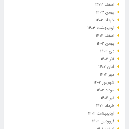
اسفند 1403
بهمن 1403
خرداد 1403
ارديبهشت 1403
اسفند 1402
بهمن 1402
دی 1402
آذر 1402
آبان 1402
مهر 1402
شهریور 1402
مرداد 1402
تير 1402
خرداد 1402
ارديبهشت 1402
فروردین 1402
اسفند 1401