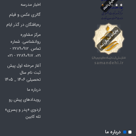
اخبار مدرسه
گالری عکس و فیلم
ره‌یافتگان در گذر ایام
مرکز مشاوره
روانشناسی. شماره
تماس. ۲۲۸۹۰۹۱۲ -
۰۲۱. ۲۲۸۹۰۹۱۷ - ۰۲۱
آغاز مرحله اول پیش
ثبت نام سال
تحصیلی 1406 _ 1405
درباره ما
رویدادهای پیش رو
اردوی «پدر و پسری»
تله کابین
درباره ما