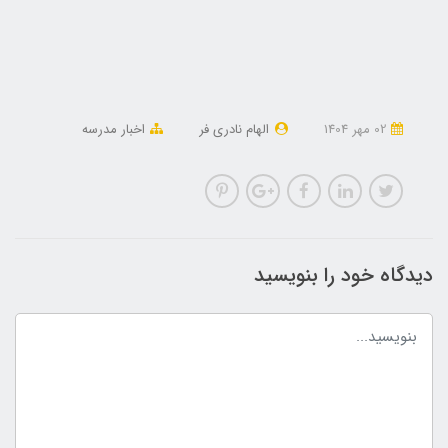
02 مهر 1404
الهام نادری فر
اخبار مدرسه
دیدگاه خود را بنویسید