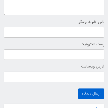
نام و نام خانوادگی
پست الکترونیک
آدرس وب‌سایت
ارسال دیدگاه