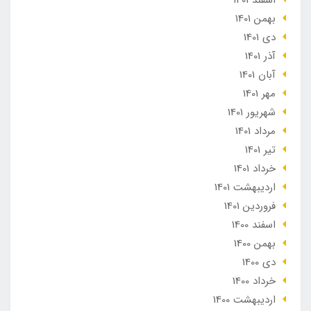
بهمن 1401
دی 1401
آذر 1401
آبان 1401
مهر 1401
شهریور 1401
مرداد 1401
تير 1401
خرداد 1401
ارديبهشت 1401
فروردین 1401
اسفند 1400
بهمن 1400
دی 1400
خرداد 1400
ارديبهشت 1400