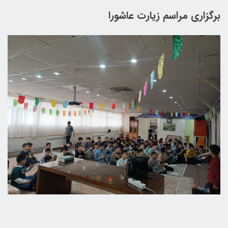
برگزاری مراسم زیارت عاشورا