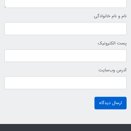
نام و نام خانوادگی
پست الکترونیک
آدرس وب‌سایت
ارسال دیدگاه