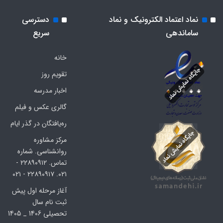
نماد اعتماد الکترونیک و نماد
دسترسی
ساماندهی
سریع
خانه
تقویم روز
اخبار مدرسه
گالری عکس و فیلم
ره‌یافتگان در گذر ایام
مرکز مشاوره
روانشناسی. شماره
تماس. ۲۲۸۹۰۹۱۲ -
۰۲۱. ۲۲۸۹۰۹۱۷ - ۰۲۱
آغاز مرحله اول پیش
ثبت نام سال
تحصیلی 1406 _ 1405