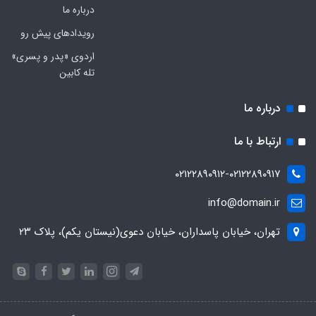
درباره ما
رویدادهای پیش رو
اردوی «پدر و پسری»
تله کابین
درباره ما
ارتباط با ما
۰۲۱۲۲۸۹۰۹۱۲-۰۲۱۲۲۸۹۰۹۱۷
info@domain.ir
تهران، خیابان پاسداران، خیابان دعوی(نیستان یکم)، پلاک ۲۳