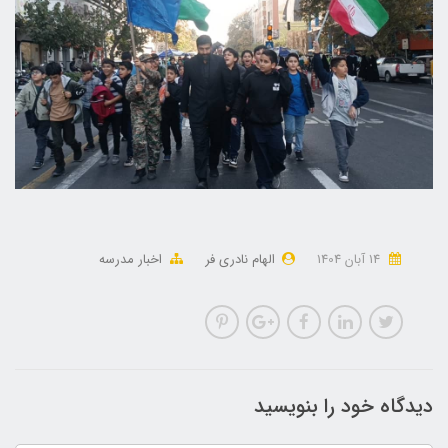
14 آبان 1404
الهام نادری فر
اخبار مدرسه
دیدگاه خود را بنویسید