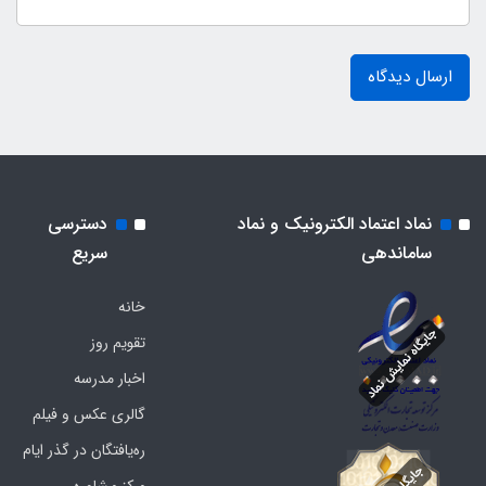
ارسال دیدگاه
نماد اعتماد الکترونیک و نماد
دسترسی
ساماندهی
سریع
خانه
تقویم روز
اخبار مدرسه
گالری عکس و فیلم
ره‌یافتگان در گذر ایام
مرکز مشاوره