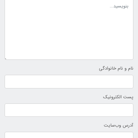
نام و نام خانوادگی
پست الکترونیک
آدرس وب‌سایت