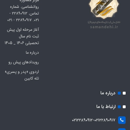
روانشناسی. شماره
تماس. ۲۲۸۹۰۹۱۲ -
۰۲۱. ۲۲۸۹۰۹۱۷ - ۰۲۱
آغاز مرحله اول پیش
ثبت نام سال
تحصیلی 1406 _ 1405
درباره ما
رویدادهای پیش رو
اردوی «پدر و پسری»
تله کابین
درباره ما
ارتباط با ما
۰۲۱۲۲۸۹۰۹۱۲-۰۲۱۲۲۸۹۰۹۱۷