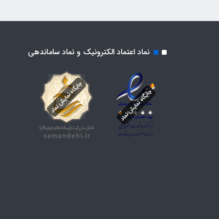
نماد اعتماد الکترونیک و نماد ساماندهی