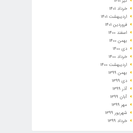
تير 1401
خرداد 1401
ارديبهشت 1401
فروردین 1401
اسفند 1400
بهمن 1400
دی 1400
خرداد 1400
ارديبهشت 1400
بهمن 1399
دی 1399
آذر 1399
آبان 1399
مهر 1399
شهریور 1399
خرداد 1399