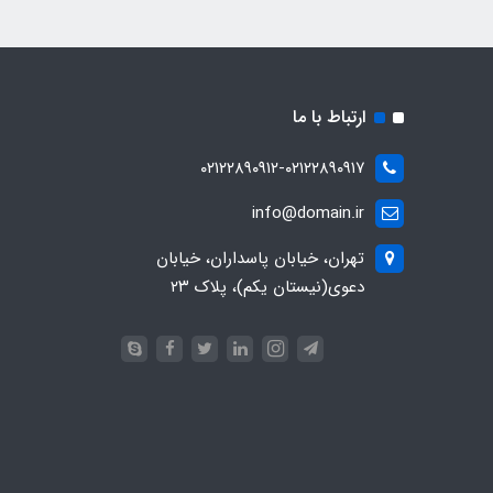
ارتباط با ما
۰۲۱۲۲۸۹۰۹۱۲-۰۲۱۲۲۸۹۰۹۱۷
info@domain.ir
تهران، خیابان پاسداران، خیابان
دعوی(نیستان یکم)، پلاک ۲۳