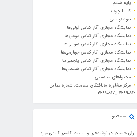
پایه ششم
کار با چوب
خوشنویسی
نمایشگاه مجازی آثار کلاس اولی‌ها
نمایشگاه مجازی آثار کلاس دومی‌ها
نمایشگاه مجازی آثار کلاس سومی‌ها
نمایشگاه مجازی آثار کلاس چهارمی‌ها
نمایشگاه مجازی آثار کلاس پنجمی‌ها
نمایشگاه مجازی آثار کلاس ششمی‌ها
محتواهای مناسبتی
مرکز مشاوره ره‌یافتگان سلامت. شماره تماس
۲۲۸۹۰۹۱۲ _۲۲۸۹۰۹۱۷
جستجو
برای جستجو در نوشته‌های وب‌سایت، کلمه‌ی کلیدی مورد