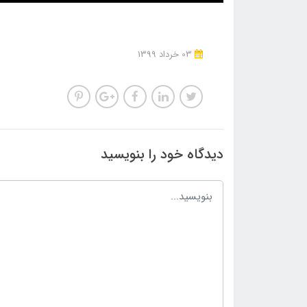
03 خرداد 1399
دیدگاه خود را بنویسید