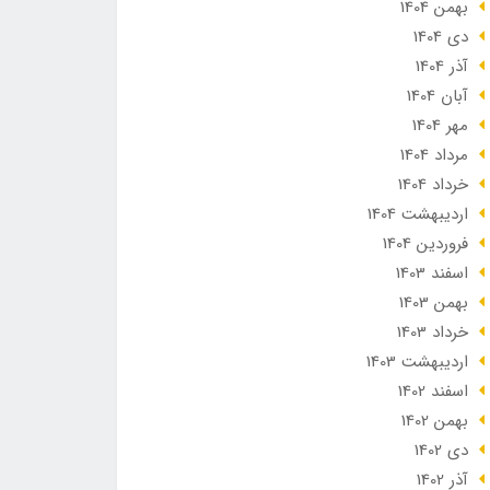
بهمن 1404
دی 1404
آذر 1404
آبان 1404
مهر 1404
مرداد 1404
خرداد 1404
ارديبهشت 1404
فروردین 1404
اسفند 1403
بهمن 1403
خرداد 1403
ارديبهشت 1403
اسفند 1402
بهمن 1402
دی 1402
آذر 1402