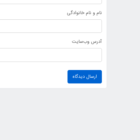
نام و نام خانوادگی
آدرس وب‌سایت
ارسال دیدگاه