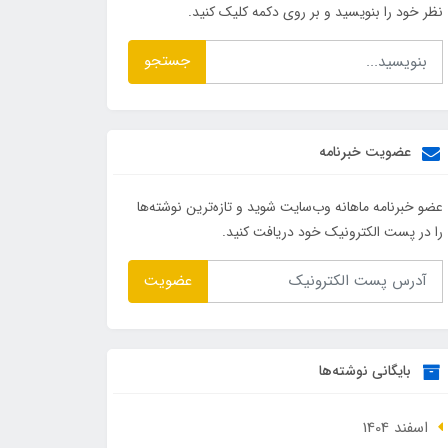
نظر خود را بنویسید و بر روی دکمه کلیک کنید.
جستجو
عضویت خبرنامه
عضو خبرنامه ماهانه وب‌سایت شوید و تازه‌ترین نوشته‌ها
را در پست الکترونیک خود دریافت کنید.
عضویت
بایگانی نوشته‌ها
اسفند 1404