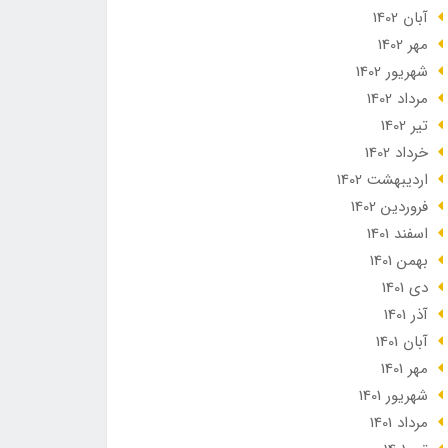
آبان 1402
مهر 1402
شهریور 1402
مرداد 1402
تير 1402
خرداد 1402
ارديبهشت 1402
فروردین 1402
اسفند 1401
بهمن 1401
دی 1401
آذر 1401
آبان 1401
مهر 1401
شهریور 1401
مرداد 1401