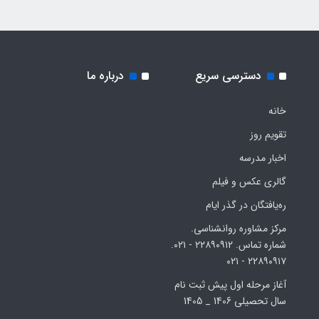
دسترسی سریع
درباره ما
خانه
تقویم روز
اخبار مدرسه
گالری عکس و فیلم
ره‌یافتگان در گذر ایام
مرکز مشاوره روانشناسی.
شماره تماس. ۲۲۸۹۰۹۱۲ - ۰۲۱.
۲۲۸۹۰۹۱۷ - ۰۲۱
آغاز مرحله اول پیش ثبت نام
سال تحصیلی 1406 _ 1405