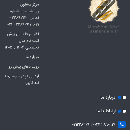
مرکز مشاوره
روانشناسی. شماره
تماس. ۲۲۸۹۰۹۱۲ -
۰۲۱. ۲۲۸۹۰۹۱۷ - ۰۲۱
آغاز مرحله اول پیش
ثبت نام سال
تحصیلی 1406 _ 1405
درباره ما
رویدادهای پیش رو
اردوی «پدر و پسری»
تله کابین
درباره ما
ارتباط با ما
۰۲۱۲۲۸۹۰۹۱۲-۰۲۱۲۲۸۹۰۹۱۷