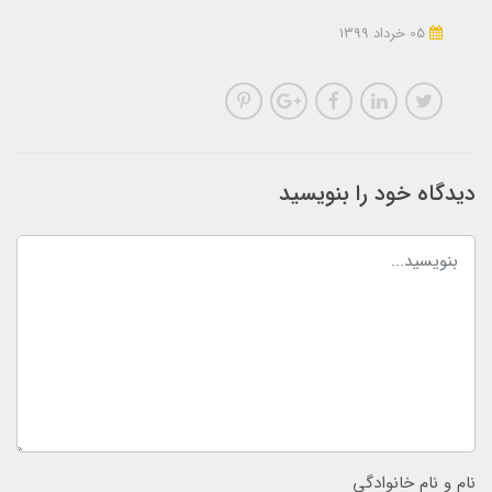
05 خرداد 1399
دیدگاه خود را بنویسید
نام و نام خانوادگی