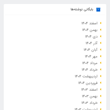
بایگانی نوشته‌ها
اسفند 1404
بهمن 1404
دی 1404
آذر 1404
آبان 1404
مهر 1404
مرداد 1404
خرداد 1404
ارديبهشت 1404
فروردین 1404
اسفند 1403
بهمن 1403
خرداد 1403
ارديبهشت 1403