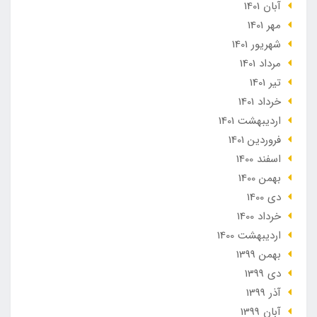
آبان 1401
مهر 1401
شهریور 1401
مرداد 1401
تير 1401
خرداد 1401
ارديبهشت 1401
فروردین 1401
اسفند 1400
بهمن 1400
دی 1400
خرداد 1400
ارديبهشت 1400
بهمن 1399
دی 1399
آذر 1399
آبان 1399