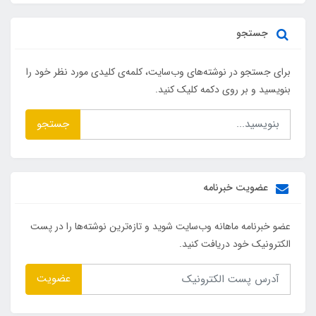
جستجو
برای جستجو در نوشته‌های وب‌سایت، کلمه‌ی کلیدی مورد نظر خود را
بنویسید و بر روی دکمه کلیک کنید.
جستجو
عضویت خبرنامه
عضو خبرنامه ماهانه وب‌سایت شوید و تازه‌ترین نوشته‌ها را در پست
الکترونیک خود دریافت کنید.
عضویت