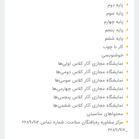
پایه دوم
پایه سوم
پایه چهارم
پایه پنجم
پایه ششم
کار با چوب
خوشنویسی
نمایشگاه مجازی آثار کلاس اولی‌ها
نمایشگاه مجازی آثار کلاس دومی‌ها
نمایشگاه مجازی آثار کلاس سومی‌ها
نمایشگاه مجازی آثار کلاس چهارمی‌ها
نمایشگاه مجازی آثار کلاس پنجمی‌ها
نمایشگاه مجازی آثار کلاس ششمی‌ها
محتواهای مناسبتی
مرکز مشاوره ره‌یافتگان سلامت. شماره تماس ۲۲۸۹۰۹۱۲
_۲۲۸۹۰۹۱۷