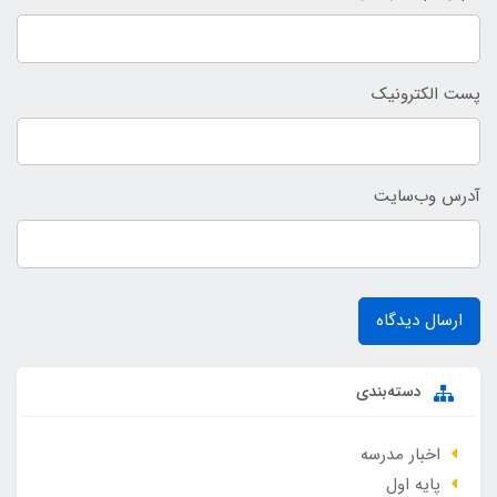
پست الکترونیک
آدرس وب‌سایت
ارسال دیدگاه
دسته‌بندی
اخبار مدرسه
پایه اول