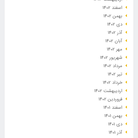
اسفند 1402
بهمن 1402
دی 1402
آذر 1402
آبان 1402
مهر 1402
شهریور 1402
مرداد 1402
تير 1402
خرداد 1402
ارديبهشت 1402
فروردین 1402
اسفند 1401
بهمن 1401
دی 1401
آذر 1401