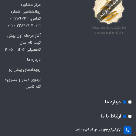
مرکز مشاوره
روانشناسی. شماره
تماس. ۲۲۸۹۰۹۱۲ -
۰۲۱. ۲۲۸۹۰۹۱۷ - ۰۲۱
آغاز مرحله اول پیش
ثبت نام سال
تحصیلی 1406 _ 1405
درباره ما
رویدادهای پیش رو
اردوی «پدر و پسری»
تله کابین
درباره ما
ارتباط با ما
۰۲۱۲۲۸۹۰۹۱۲-۰۲۱۲۲۸۹۰۹۱۷