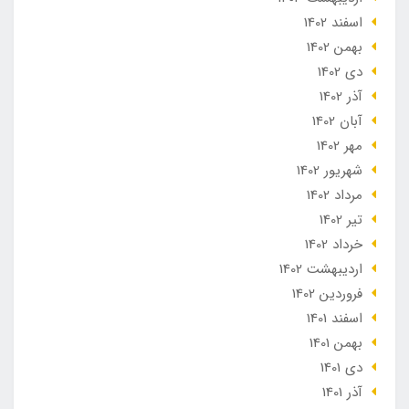
اسفند 1402
بهمن 1402
دی 1402
آذر 1402
آبان 1402
مهر 1402
شهریور 1402
مرداد 1402
تير 1402
خرداد 1402
ارديبهشت 1402
فروردین 1402
اسفند 1401
بهمن 1401
دی 1401
آذر 1401