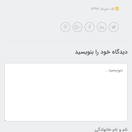
05 خرداد 1399
دیدگاه خود را بنویسید
نام و نام خانوادگی