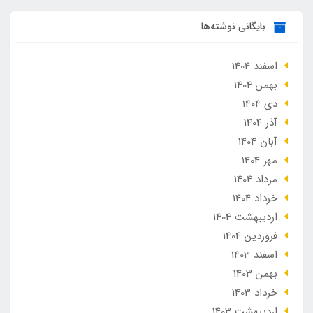
بایگانی نوشته‌ها
اسفند 1404
بهمن 1404
دی 1404
آذر 1404
آبان 1404
مهر 1404
مرداد 1404
خرداد 1404
ارديبهشت 1404
فروردین 1404
اسفند 1403
بهمن 1403
خرداد 1403
ارديبهشت 1403