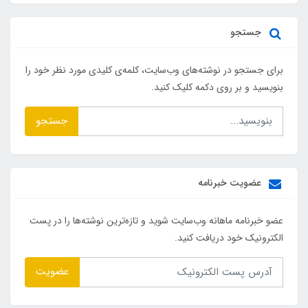
جستجو
برای جستجو در نوشته‌های وب‌سایت، کلمه‌ی کلیدی مورد نظر خود را
بنویسید و بر روی دکمه کلیک کنید.
جستجو
عضویت خبرنامه
عضو خبرنامه ماهانه وب‌سایت شوید و تازه‌ترین نوشته‌ها را در پست
الکترونیک خود دریافت کنید.
عضویت