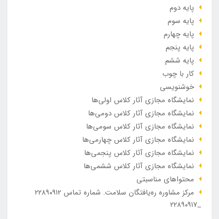
پایه دوم
پایه سوم
پایه چهارم
پایه پنجم
پایه ششم
کار با چوب
خوشنویسی
نمایشگاه مجازی آثار کلاس اولی‌ها
نمایشگاه مجازی آثار کلاس دومی‌ها
نمایشگاه مجازی آثار کلاس سومی‌ها
نمایشگاه مجازی آثار کلاس چهارمی‌ها
نمایشگاه مجازی آثار کلاس پنجمی‌ها
نمایشگاه مجازی آثار کلاس ششمی‌ها
محتواهای مناسبتی
مرکز مشاوره ره‌یافتگان سلامت. شماره تماس ۲۲۸۹۰۹۱۲
_۲۲۸۹۰۹۱۷