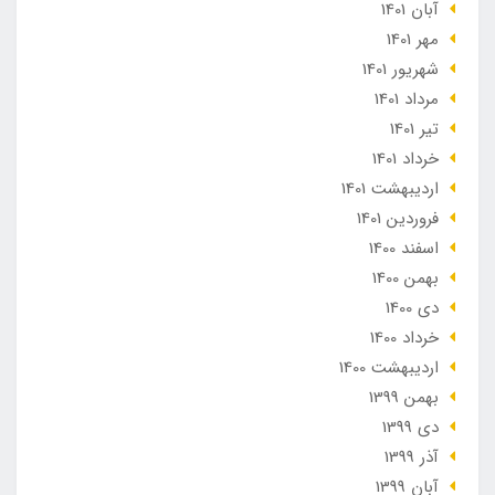
آبان 1401
مهر 1401
شهریور 1401
مرداد 1401
تير 1401
خرداد 1401
ارديبهشت 1401
فروردین 1401
اسفند 1400
بهمن 1400
دی 1400
خرداد 1400
ارديبهشت 1400
بهمن 1399
دی 1399
آذر 1399
آبان 1399