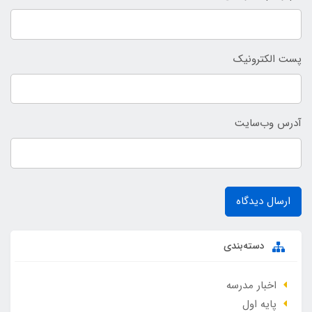
پست الکترونیک
آدرس وب‌سایت
ارسال دیدگاه
دسته‌بندی
اخبار مدرسه
پایه اول