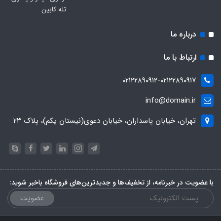
تله کابین
درباره ما
ارتباط با ما
۰۲۱۲۲۸۹۰۹۱۲-۰۲۱۲۲۸۹۰۹۱۷
info@domain.ir
تهران، خیابان پاسداران، خیابان دعوی(نیستان یکم)، پلاک ۲۳
با عضویت در خبرنامه، از تخفیف‌ها و جدیدترین‌های فروشگاه باخبر شوید:
عضویت