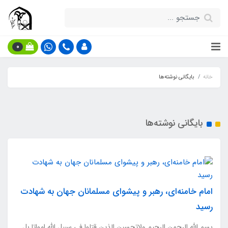
0
خانه
بایگانی نوشته‌ها
بایگانی نوشته‌ها
امام خامنه‌ای، رهبر و پیشوای مسلمانان جهان به شهادت
رسید
بسم الله الرحمن الرحیم ولاتحسبن الذین قتلوا فی سبیل الله امواتا بل