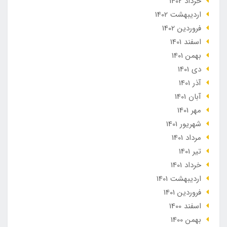
خرداد 1402
ارديبهشت 1402
فروردین 1402
اسفند 1401
بهمن 1401
دی 1401
آذر 1401
آبان 1401
مهر 1401
شهریور 1401
مرداد 1401
تير 1401
خرداد 1401
ارديبهشت 1401
فروردین 1401
اسفند 1400
بهمن 1400