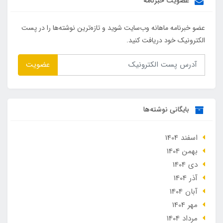
عضویت خبرنامه
عضو خبرنامه ماهانه وب‌سایت شوید و تازه‌ترین نوشته‌ها را در پست
الکترونیک خود دریافت کنید.
عضویت
بایگانی نوشته‌ها
اسفند 1404
بهمن 1404
دی 1404
آذر 1404
آبان 1404
مهر 1404
مرداد 1404