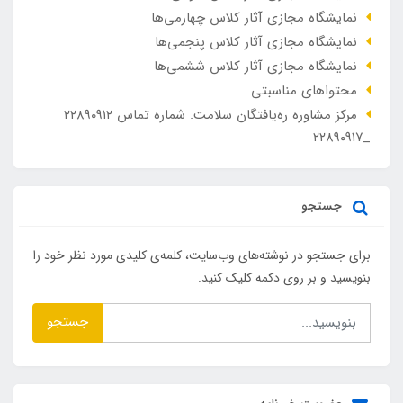
نمایشگاه مجازی آثار کلاس چهارمی‌ها
نمایشگاه مجازی آثار کلاس پنجمی‌ها
نمایشگاه مجازی آثار کلاس ششمی‌ها
محتواهای مناسبتی
مرکز مشاوره ره‌یافتگان سلامت. شماره تماس ۲۲۸۹۰۹۱۲
_۲۲۸۹۰۹۱۷
جستجو
برای جستجو در نوشته‌های وب‌سایت، کلمه‌ی کلیدی مورد نظر خود را
بنویسید و بر روی دکمه کلیک کنید.
جستجو