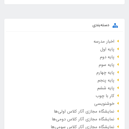
دسته‌بندی
اخبار مدرسه
پایه اول
پایه دوم
پایه سوم
پایه چهارم
پایه پنجم
پایه ششم
کار با چوب
خوشنویسی
نمایشگاه مجازی آثار کلاس اولی‌ها
نمایشگاه مجازی آثار کلاس دومی‌ها
نمایشگاه مجازی آثار کلاس سومی‌ها