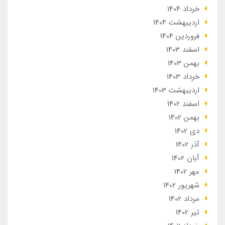
خرداد 1404
ارديبهشت 1404
فروردین 1404
اسفند 1403
بهمن 1403
خرداد 1403
ارديبهشت 1403
اسفند 1402
بهمن 1402
دی 1402
آذر 1402
آبان 1402
مهر 1402
شهریور 1402
مرداد 1402
تير 1402