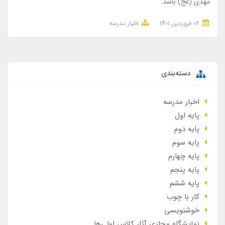
مهدی (عج) باشد.​​​​
02 فروردین 1401
اخبار مدرسه
دسته‌بندی
اخبار مدرسه
پایه اول
پایه دوم
پایه سوم
پایه چهارم
پایه پنجم
پایه ششم
کار با چوب
خوشنویسی
نمایشگاه مجازی آثار کلاس اولی‌ها