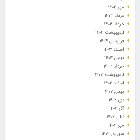
مهر 1404
مرداد 1404
خرداد 1404
ارديبهشت 1404
فروردین 1404
اسفند 1403
بهمن 1403
خرداد 1403
ارديبهشت 1403
اسفند 1402
بهمن 1402
دی 1402
آذر 1402
آبان 1402
مهر 1402
شهریور 1402