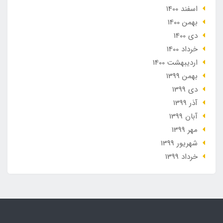
اسفند 1400
بهمن 1400
دی 1400
خرداد 1400
ارديبهشت 1400
بهمن 1399
دی 1399
آذر 1399
آبان 1399
مهر 1399
شهریور 1399
خرداد 1399