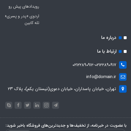
رویدادهای پیش رو
اردوی «پدر و پسری»
تله کابین
درباره ما
ارتباط با ما
۰۲۱۲۲۸۹۰۹۱۲-۰۲۱۲۲۸۹۰۹۱۷
info@domain.ir
تهران، خیابان پاسداران، خیابان دعوی(نیستان یکم)، پلاک ۲۳
با عضویت در خبرنامه، از تخفیف‌ها و جدیدترین‌های فروشگاه باخبر شوید: