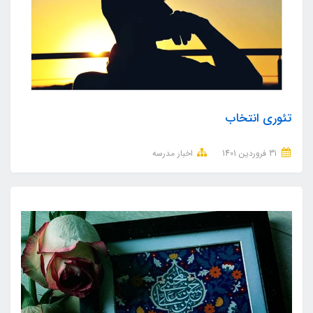
تئوری انتخاب
31 فروردین 1401
اخبار مدرسه