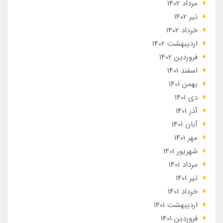
مرداد 1402
تير 1402
خرداد 1402
ارديبهشت 1402
فروردین 1402
اسفند 1401
بهمن 1401
دی 1401
آذر 1401
آبان 1401
مهر 1401
شهریور 1401
مرداد 1401
تير 1401
خرداد 1401
ارديبهشت 1401
فروردین 1401