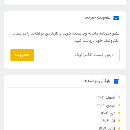
عضویت خبرنامه
عضو خبرنامه ماهانه وب‌سایت شوید و تازه‌ترین نوشته‌ها را در پست
الکترونیک خود دریافت کنید.
عضویت
بایگانی نوشته‌ها
اسفند 1404
بهمن 1404
دی 1404
آذر 1404
آبان 1404