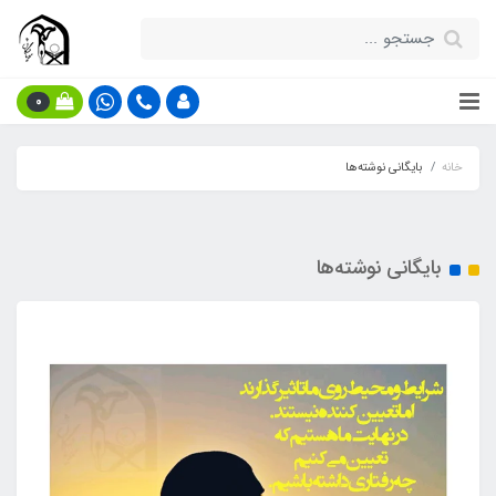
0
خانه
بایگانی نوشته‌ها
بایگانی نوشته‌ها