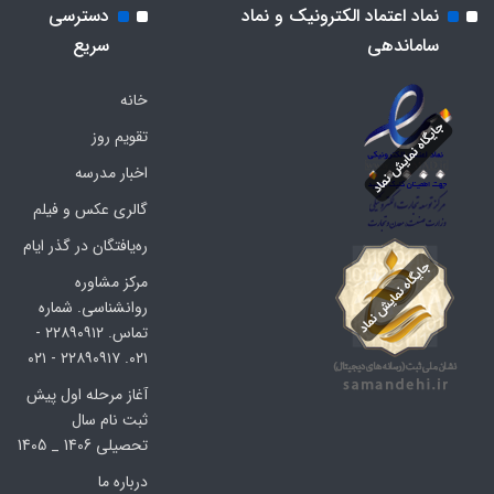
نماد اعتماد الکترونیک و نماد
دسترسی
ساماندهی
سریع
خانه
تقویم روز
اخبار مدرسه
گالری عکس و فیلم
ره‌یافتگان در گذر ایام
مرکز مشاوره
روانشناسی. شماره
تماس. ۲۲۸۹۰۹۱۲ -
۰۲۱. ۲۲۸۹۰۹۱۷ - ۰۲۱
آغاز مرحله اول پیش
ثبت نام سال
تحصیلی 1406 _ 1405
درباره ما