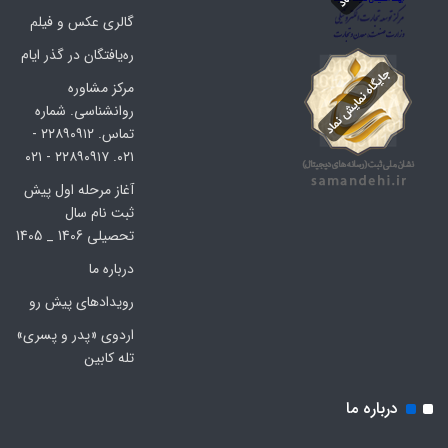
گالری عکس و فیلم
ره‌یافتگان در گذر ایام
مرکز مشاوره
روانشناسی. شماره
تماس. ۲۲۸۹۰۹۱۲ -
۰۲۱. ۲۲۸۹۰۹۱۷ - ۰۲۱
آغاز مرحله اول پیش
ثبت نام سال
تحصیلی 1406 _ 1405
درباره ما
رویدادهای پیش رو
اردوی «پدر و پسری»
تله کابین
درباره ما