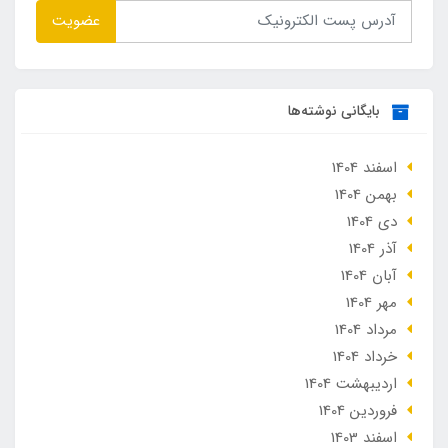
عضویت
بایگانی نوشته‌ها
اسفند 1404
بهمن 1404
دی 1404
آذر 1404
آبان 1404
مهر 1404
مرداد 1404
خرداد 1404
ارديبهشت 1404
فروردین 1404
اسفند 1403