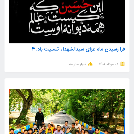
فرا رسیدن ماه عزای سیدالشهداء تسلیت باد.🏴
08 مرداد 1401
اخبار مدرسه