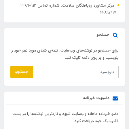
مرکز مشاوره ره‌یافتگان سلامت. شماره تماس ۲۲۸۹۰۹۱۲
_۲۲۸۹۰۹۱۷
جستجو
برای جستجو در نوشته‌های وب‌سایت، کلمه‌ی کلیدی مورد نظر خود را
بنویسید و بر روی دکمه کلیک کنید.
جستجو
عضویت خبرنامه
عضو خبرنامه ماهانه وب‌سایت شوید و تازه‌ترین نوشته‌ها را در پست
الکترونیک خود دریافت کنید.