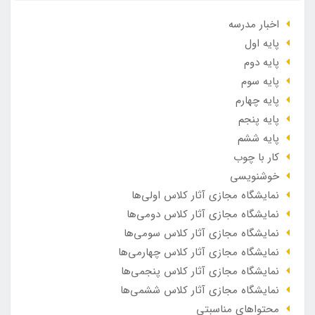
اخبار مدرسه
پایه اول
پایه دوم
پایه سوم
پایه چهارم
پایه پنجم
پایه ششم
کار با چوب
خوشنویسی
نمایشگاه مجازی آثار کلاس اولی‌ها
نمایشگاه مجازی آثار کلاس دومی‌ها
نمایشگاه مجازی آثار کلاس سومی‌ها
نمایشگاه مجازی آثار کلاس چهارمی‌ها
نمایشگاه مجازی آثار کلاس پنجمی‌ها
نمایشگاه مجازی آثار کلاس ششمی‌ها
محتواهای مناسبتی