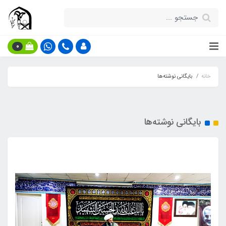
0
خانه
بایگانی نوشته‌ها
بایگانی نوشته‌ها