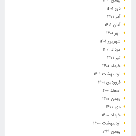
بهمن 1401
دی 1401
آذر 1401
آبان 1401
مهر 1401
شهریور 1401
مرداد 1401
تير 1401
خرداد 1401
ارديبهشت 1401
فروردین 1401
اسفند 1400
بهمن 1400
دی 1400
خرداد 1400
ارديبهشت 1400
بهمن 1399