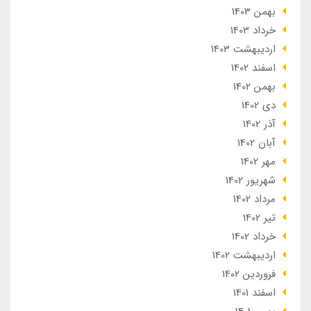
بهمن 1403
خرداد 1403
ارديبهشت 1403
اسفند 1402
بهمن 1402
دی 1402
آذر 1402
آبان 1402
مهر 1402
شهریور 1402
مرداد 1402
تير 1402
خرداد 1402
ارديبهشت 1402
فروردین 1402
اسفند 1401