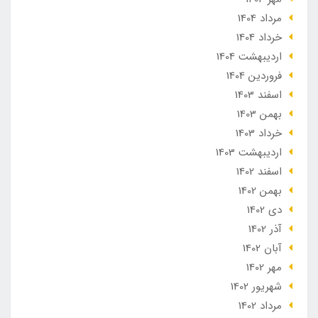
مرداد 1404
خرداد 1404
ارديبهشت 1404
فروردین 1404
اسفند 1403
بهمن 1403
خرداد 1403
ارديبهشت 1403
اسفند 1402
بهمن 1402
دی 1402
آذر 1402
آبان 1402
مهر 1402
شهریور 1402
مرداد 1402