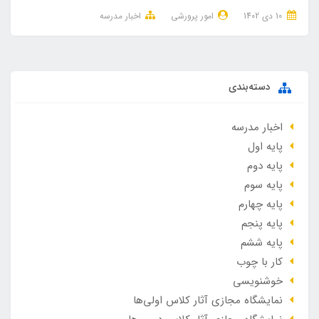
10 دی 1402
امور پرورشی
اخبار مدرسه
دسته‌بندی
اخبار مدرسه
پایه اول
پایه دوم
پایه سوم
پایه چهارم
پایه پنجم
پایه ششم
کار با چوب
خوشنویسی
نمایشگاه مجازی آثار کلاس اولی‌ها