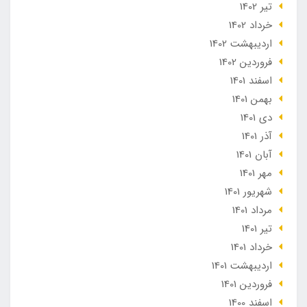
تير 1402
خرداد 1402
ارديبهشت 1402
فروردین 1402
اسفند 1401
بهمن 1401
دی 1401
آذر 1401
آبان 1401
مهر 1401
شهریور 1401
مرداد 1401
تير 1401
خرداد 1401
ارديبهشت 1401
فروردین 1401
اسفند 1400