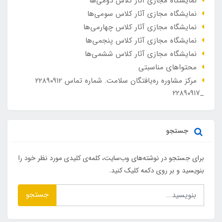
نمایشگاه مجازی آثار کلاس دومی‌ها
نمایشگاه مجازی آثار کلاس سومی‌ها
نمایشگاه مجازی آثار کلاس چهارمی‌ها
نمایشگاه مجازی آثار کلاس پنجمی‌ها
نمایشگاه مجازی آثار کلاس ششمی‌ها
محتواهای مناسبتی
مرکز مشاوره ره‌یافتگان سلامت. شماره تماس ۲۲۸۹۰۹۱۲
_۲۲۸۹۰۹۱۷
جستجو
برای جستجو در نوشته‌های وب‌سایت، کلمه‌ی کلیدی مورد نظر خود را
بنویسید و بر روی دکمه کلیک کنید.
جستجو