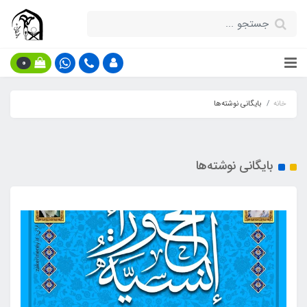
0
خانه
بایگانی نوشته‌ها
بایگانی نوشته‌ها