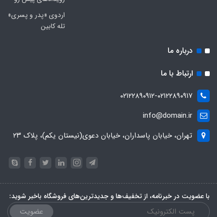
اردوی «پدر و پسری»
تله کابین
درباره ما
ارتباط با ما
۰۲۱۲۲۸۹۰۹۱۲-۰۲۱۲۲۸۹۰۹۱۷
info@domain.ir
تهران، خیابان پاسداران، خیابان دعوی(نیستان یکم)، پلاک ۲۳
با عضویت در خبرنامه، از تخفیف‌ها و جدیدترین‌های فروشگاه باخبر شوید:
عضویت