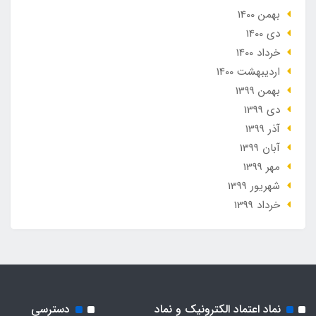
بهمن 1400
دی 1400
خرداد 1400
ارديبهشت 1400
بهمن 1399
دی 1399
آذر 1399
آبان 1399
مهر 1399
شهریور 1399
خرداد 1399
نماد اعتماد الکترونیک و نماد
دسترسی