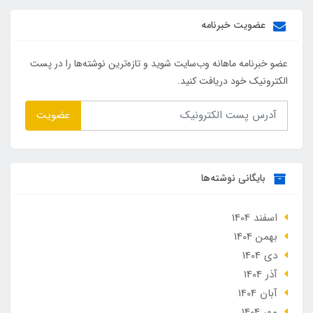
عضویت خبرنامه
عضو خبرنامه ماهانه وب‌سایت شوید و تازه‌ترین نوشته‌ها را در پست
الکترونیک خود دریافت کنید.
عضویت
بایگانی نوشته‌ها
اسفند 1404
بهمن 1404
دی 1404
آذر 1404
آبان 1404
مهر 1404