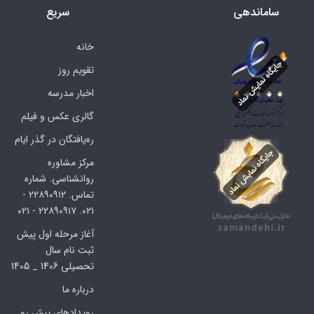
ساماندهی
سریع
خانه
تقویم روز
اخبار مدرسه
گالری عکس و فیلم
ره‌یافتگان در گذر ایام
مرکز مشاوره
روانشناسی. شماره
تماس. ۲۲۸۹۰۹۱۲ -
۰۲۱. ۲۲۸۹۰۹۱۷ - ۰۲۱
آغاز مرحله اول پیش
ثبت نام سال
تحصیلی 1406 _ 1405
درباره ما
رویدادهای پیش رو