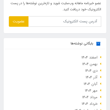
عضو خبرنامه ماهانه وب‌سایت شوید و تازه‌ترین نوشته‌ها را در پست
الکترونیک خود دریافت کنید.
عضویت
بایگانی نوشته‌ها
اسفند 1404
بهمن 1404
دی 1404
آذر 1404
آبان 1404
مهر 1404
مرداد 1404
خرداد 1404