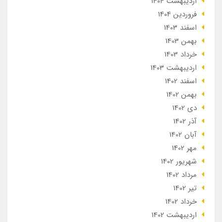
ارديبهشت 1404
فروردین 1404
اسفند 1403
بهمن 1403
خرداد 1403
ارديبهشت 1403
اسفند 1402
بهمن 1402
دی 1402
آذر 1402
آبان 1402
مهر 1402
شهریور 1402
مرداد 1402
تير 1402
خرداد 1402
ارديبهشت 1402