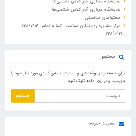
نمایشگاه مجازی آثار کلاس پنجمی‌ها
نمایشگاه مجازی آثار کلاس ششمی‌ها
محتواهای مناسبتی
مرکز مشاوره ره‌یافتگان سلامت. شماره تماس ۲۲۸۹۰۹۱۲
_۲۲۸۹۰۹۱۷
جستجو
برای جستجو در نوشته‌های وب‌سایت، کلمه‌ی کلیدی مورد نظر خود را
بنویسید و بر روی دکمه کلیک کنید.
جستجو
عضویت خبرنامه