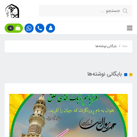
0
خانه
بایگانی نوشته‌ها
بایگانی نوشته‌ها