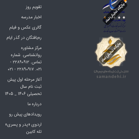
تقویم روز
اخبار مدرسه
گالری عکس و فیلم
ره‌یافتگان در گذر ایام
مرکز مشاوره
روانشناسی. شماره
تماس. ۲۲۸۹۰۹۱۲ -
۰۲۱. ۲۲۸۹۰۹۱۷ - ۰۲۱
آغاز مرحله اول پیش
ثبت نام سال
تحصیلی 1406 _ 1405
درباره ما
رویدادهای پیش رو
اردوی «پدر و پسری»
تله کابین