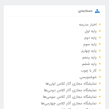
دسته‌بندی
اخبار مدرسه
پایه اول
پایه دوم
پایه سوم
پایه چهارم
پایه پنجم
پایه ششم
کار با چوب
خوشنویسی
نمایشگاه مجازی آثار کلاس اولی‌ها
نمایشگاه مجازی آثار کلاس دومی‌ها
نمایشگاه مجازی آثار کلاس سومی‌ها
نمایشگاه مجازی آثار کلاس چهارمی‌ها