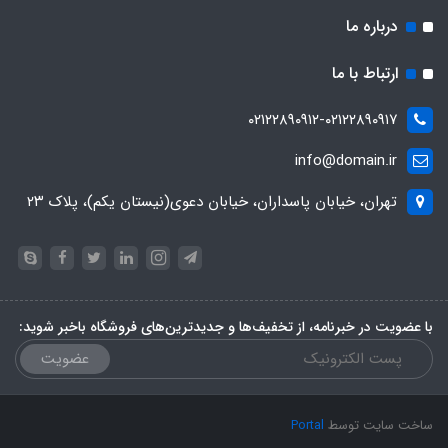
درباره ما
ارتباط با ما
۰۲۱۲۲۸۹۰۹۱۲-۰۲۱۲۲۸۹۰۹۱۷
info@domain.ir
تهران، خیابان پاسداران، خیابان دعوی(نیستان یکم)، پلاک ۲۳
با عضویت در خبرنامه، از تخفیف‌ها و جدیدترین‌های فروشگاه باخبر شوید:
عضویت
ساخت سایت توسط
Portal