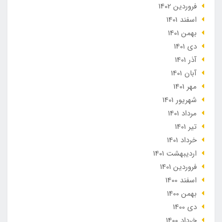
فروردین 1402
اسفند 1401
بهمن 1401
دی 1401
آذر 1401
آبان 1401
مهر 1401
شهریور 1401
مرداد 1401
تير 1401
خرداد 1401
ارديبهشت 1401
فروردین 1401
اسفند 1400
بهمن 1400
دی 1400
خرداد 1400