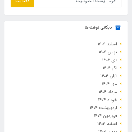
عضویت
بایگانی نوشته‌ها
اسفند 1404
بهمن 1404
دی 1404
آذر 1404
آبان 1404
مهر 1404
مرداد 1404
خرداد 1404
ارديبهشت 1404
فروردین 1404
اسفند 1403
بهمن 1403