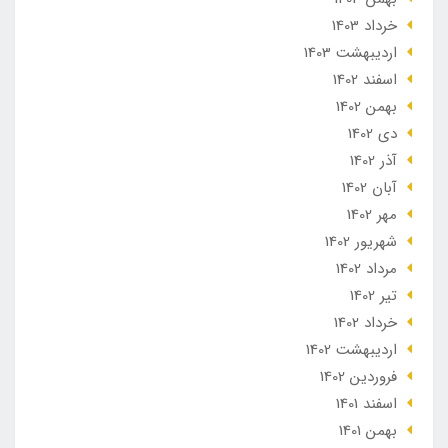
خرداد 1403
ارديبهشت 1403
اسفند 1402
بهمن 1402
دی 1402
آذر 1402
آبان 1402
مهر 1402
شهریور 1402
مرداد 1402
تير 1402
خرداد 1402
ارديبهشت 1402
فروردین 1402
اسفند 1401
بهمن 1401