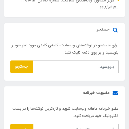
مرکز مشاوره ره‌یافتگان سلامت. شماره تماس ۲۲۸۹۰۹۱۲
_۲۲۸۹۰۹۱۷
جستجو
برای جستجو در نوشته‌های وب‌سایت، کلمه‌ی کلیدی مورد نظر خود را
بنویسید و بر روی دکمه کلیک کنید.
جستجو
عضویت خبرنامه
عضو خبرنامه ماهانه وب‌سایت شوید و تازه‌ترین نوشته‌ها را در پست
الکترونیک خود دریافت کنید.