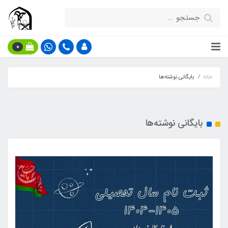
0
خانه
بایگانی نوشته‌ها
بایگانی نوشته‌ها