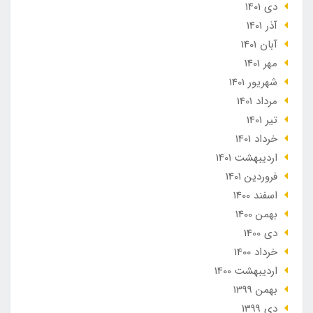
دی 1401
آذر 1401
آبان 1401
مهر 1401
شهریور 1401
مرداد 1401
تير 1401
خرداد 1401
ارديبهشت 1401
فروردین 1401
اسفند 1400
بهمن 1400
دی 1400
خرداد 1400
ارديبهشت 1400
بهمن 1399
دی 1399