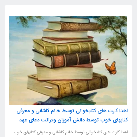
اهدا کارت های کتابخوانی توسط خانم کاشانی و معرفی
کتابهای خوب توسط دانش آموزان وقرائت دعای عهد
اهدا کارت های کتابخوانی توسط خانم کاشانی و معرفی کتابهای خوب