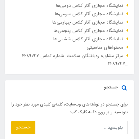
نمایشگاه مجازی آثار کلاس دومی‌ها
نمایشگاه مجازی آثار کلاس سومی‌ها
نمایشگاه مجازی آثار کلاس چهارمی‌ها
نمایشگاه مجازی آثار کلاس پنجمی‌ها
نمایشگاه مجازی آثار کلاس ششمی‌ها
محتواهای مناسبتی
مرکز مشاوره ره‌یافتگان سلامت. شماره تماس ۲۲۸۹۰۹۱۲
_۲۲۸۹۰۹۱۷
جستجو
برای جستجو در نوشته‌های وب‌سایت، کلمه‌ی کلیدی مورد نظر خود را
بنویسید و بر روی دکمه کلیک کنید.
جستجو