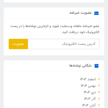
عضویت خبرنامه
عضو خبرنامه ماهانه وب‌سایت شوید و تازه‌ترین نوشته‌ها را در پست
الکترونیک خود دریافت کنید.
عضویت
بایگانی نوشته‌ها
اسفند 1404
بهمن 1404
دی 1404
آذر 1404
آبان 1404