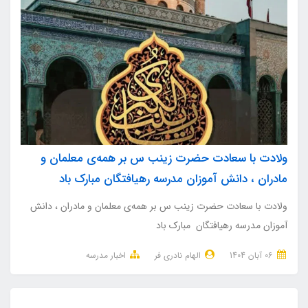
ولادت با سعادت حضرت زینب س بر همه‌ی معلمان و
مادران ، دانش آموزان مدرسه رهیافتگان مبارک باد
ولادت با سعادت حضرت زینب س بر همه‌ی معلمان و مادران ، دانش
آموزان مدرسه رهیافتگان مبارک باد
06 آبان 1404
الهام نادری فر
اخبار مدرسه