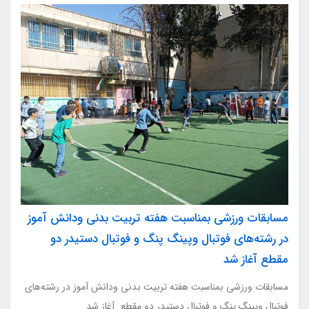
مسابقات ورزشی بمناسبت هفته تربیت بدنی ودانش آموز
در رشته‌های فوتبال وپینگ پنگ و فوتبال دستیدر دو
مقطع آغاز شد
مسابقات ورزشی بمناسبت هفته تربیت بدنی ودانش آموز در رشته‌های
فوتبال وپینگ پنگ و فوتبال دستیدر دو مقطع آغاز شد