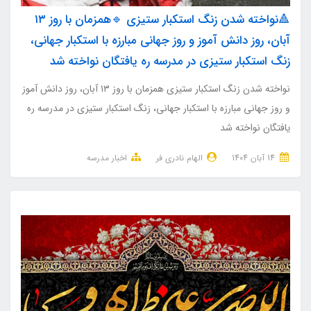
🔺نواخته شدن زنگ استکبار ستیزی 🔹همزمان با روز ۱۳
آبان، روز دانش آموز و روز جهانی مبارزه با استکبار جهانی،
زنگ استکبار ستیزی در مدرسه ره یافتگان نواخته شد
نواخته شدن زنگ استکبار ستیزی همزمان با روز ۱۳ آبان، روز دانش آموز
و روز جهانی مبارزه با استکبار جهانی، زنگ استکبار ستیزی در مدرسه ره
یافتگان نواخته شد
14 آبان 1404
الهام نادری فر
اخبار مدرسه