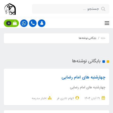
0
خانه
بایگانی نوشته‌ها
بایگانی نوشته‌ها
چهارشنبه های امام رضایی
چهارشنبه های امام رضایی
21 آبان 1404
الهام نادری فر
اخبار مدرسه