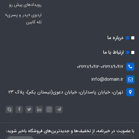
رویدادهای پیش رو
اردوی «پدر و پسری»
تله کابین
درباره ما
ارتباط با ما
۰۲۱۲۲۸۹۰۹۱۲-۰۲۱۲۲۸۹۰۹۱۷
info@domain.ir
تهران، خیابان پاسداران، خیابان دعوی(نیستان یکم)، پلاک ۲۳
با عضویت در خبرنامه، از تخفیف‌ها و جدیدترین‌های فروشگاه باخبر شوید: