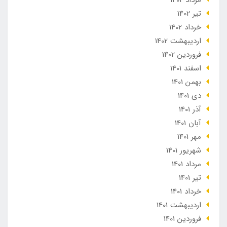
مرداد 1402
تير 1402
خرداد 1402
ارديبهشت 1402
فروردین 1402
اسفند 1401
بهمن 1401
دی 1401
آذر 1401
آبان 1401
مهر 1401
شهریور 1401
مرداد 1401
تير 1401
خرداد 1401
ارديبهشت 1401
فروردین 1401