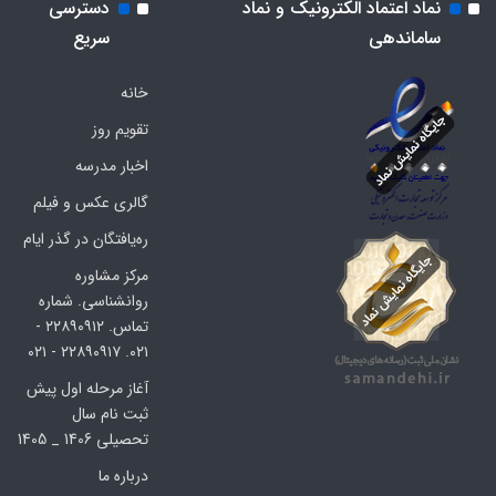
نماد اعتماد الکترونیک و نماد
دسترسی
ساماندهی
سریع
خانه
تقویم روز
اخبار مدرسه
گالری عکس و فیلم
ره‌یافتگان در گذر ایام
مرکز مشاوره
روانشناسی. شماره
تماس. ۲۲۸۹۰۹۱۲ -
۰۲۱. ۲۲۸۹۰۹۱۷ - ۰۲۱
آغاز مرحله اول پیش
ثبت نام سال
تحصیلی 1406 _ 1405
درباره ما