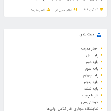
03 آبان 1404
الهام نادری فر
اخبار مدرسه
دسته‌بندی
اخبار مدرسه
پایه اول
پایه دوم
پایه سوم
پایه چهارم
پایه پنجم
پایه ششم
کار با چوب
خوشنویسی
نمایشگاه مجازی آثار کلاس اولی‌ها