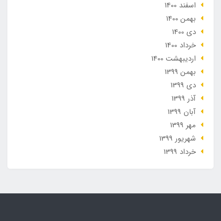
اسفند 1400
بهمن 1400
دی 1400
خرداد 1400
ارديبهشت 1400
بهمن 1399
دی 1399
آذر 1399
آبان 1399
مهر 1399
شهریور 1399
خرداد 1399