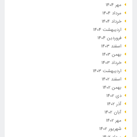
مهر 1404
مرداد 1404
خرداد 1404
ارديبهشت 1404
فروردین 1404
اسفند 1403
بهمن 1403
خرداد 1403
ارديبهشت 1403
اسفند 1402
بهمن 1402
دی 1402
آذر 1402
آبان 1402
مهر 1402
شهریور 1402