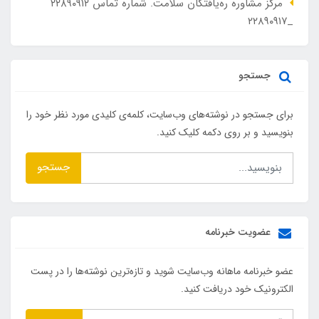
مرکز مشاوره ره‌یافتگان سلامت. شماره تماس ۲۲۸۹۰۹۱۲
_۲۲۸۹۰۹۱۷
جستجو
برای جستجو در نوشته‌های وب‌سایت، کلمه‌ی کلیدی مورد نظر خود را
بنویسید و بر روی دکمه کلیک کنید.
جستجو
عضویت خبرنامه
عضو خبرنامه ماهانه وب‌سایت شوید و تازه‌ترین نوشته‌ها را در پست
الکترونیک خود دریافت کنید.