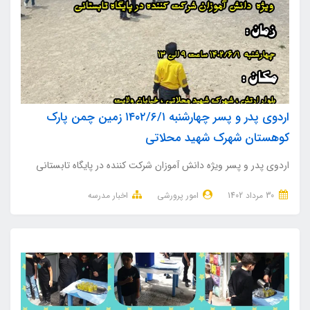
اردوی پدر و پسر چهارشنبه ۱۴۰۲/۶/۱ زمین چمن پارک
کوهستان شهرک شهید محلاتی
اردوی پدر و پسر ویژه دانش آموزان شرکت کننده در پایگاه تابستانی
30 مرداد 1402
امور پرورشی
اخبار مدرسه