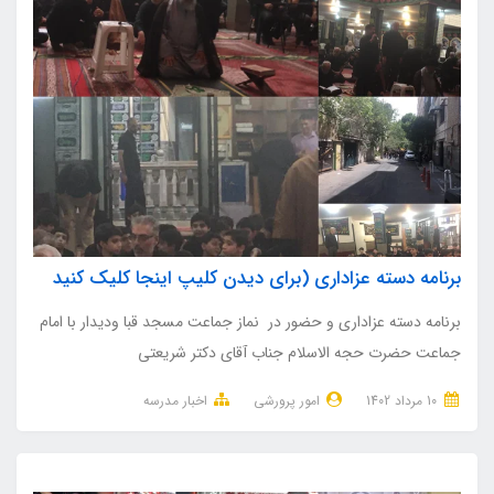
برنامه دسته عزاداری (برای دیدن کلیپ اینجا کلیک کنید
برنامه دسته عزاداری و حضور در نماز جماعت مسجد قبا ودیدار با امام
جماعت حضرت حجه الاسلام جناب آقای دکتر شریعتی
10 مرداد 1402
امور پرورشی
اخبار مدرسه