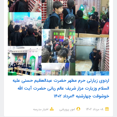
اردوی زیارتی حرم مطهر حضرت عبدالعظیم حسنی علیه
السلام وزیارت مزار شریف عالم ربانی حضرت آیت الله
خوشوقت چهارشنبه ۴مرداد ۱۴۰۲
08 مرداد 1402
امور پرورشی
اخبار مدرسه