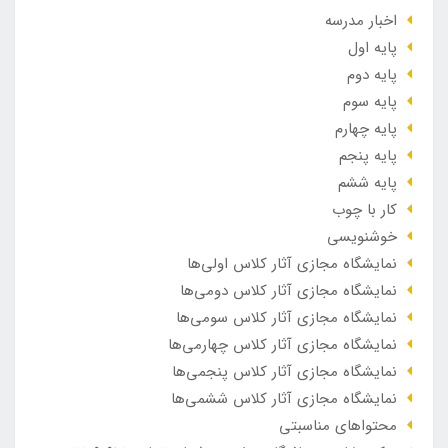
اخبار مدرسه
پایه اول
پایه دوم
پایه سوم
پایه چهارم
پایه پنجم
پایه ششم
کار با چوب
خوشنویسی
نمایشگاه مجازی آثار کلاس اولی‌ها
نمایشگاه مجازی آثار کلاس دومی‌ها
نمایشگاه مجازی آثار کلاس سومی‌ها
نمایشگاه مجازی آثار کلاس چهارمی‌ها
نمایشگاه مجازی آثار کلاس پنجمی‌ها
نمایشگاه مجازی آثار کلاس ششمی‌ها
محتواهای مناسبتی