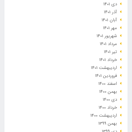
دی 1401
آذر 1401
آبان 1401
مهر 1401
شهریور 1401
مرداد 1401
تير 1401
خرداد 1401
ارديبهشت 1401
فروردین 1401
اسفند 1400
بهمن 1400
دی 1400
خرداد 1400
ارديبهشت 1400
بهمن 1399
دی 1399