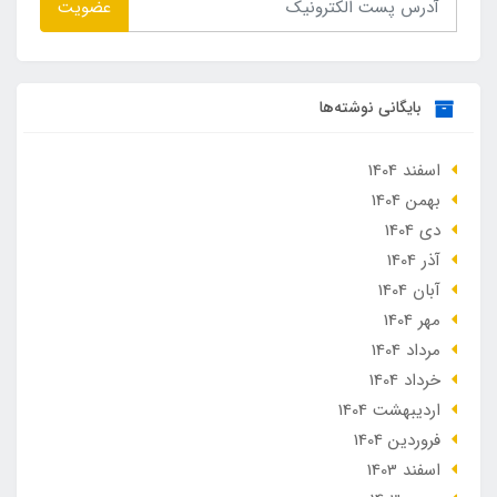
عضویت
بایگانی نوشته‌ها
اسفند 1404
بهمن 1404
دی 1404
آذر 1404
آبان 1404
مهر 1404
مرداد 1404
خرداد 1404
ارديبهشت 1404
فروردین 1404
اسفند 1403