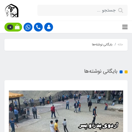
0
خانه
بایگانی نوشته‌ها
بایگانی نوشته‌ها