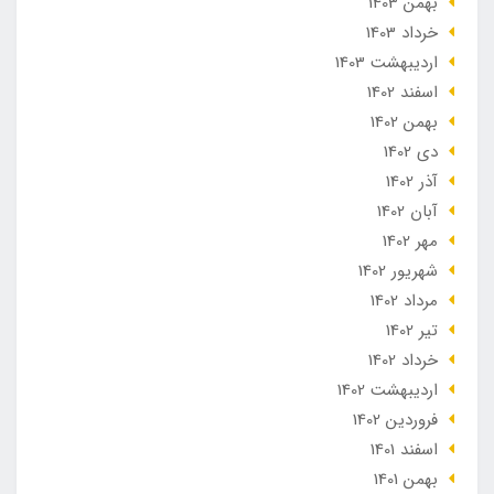
بهمن 1403
خرداد 1403
ارديبهشت 1403
اسفند 1402
بهمن 1402
دی 1402
آذر 1402
آبان 1402
مهر 1402
شهریور 1402
مرداد 1402
تير 1402
خرداد 1402
ارديبهشت 1402
فروردین 1402
اسفند 1401
بهمن 1401